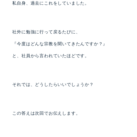
私自身、過去にこれをしていました。
社外に勉強に行って戻るたびに、
『今度はどんな宗教を聞いてきたんですか？』
と、社員から言われていたほどです。
それでは、どうしたらいいでしょうか？
この答えは次回でお伝えします。