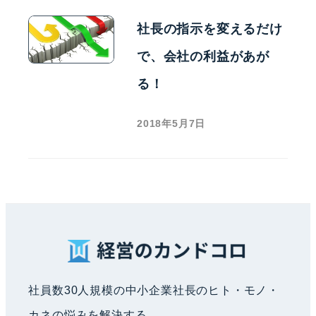
社長の指示を変えるだけ
で、会社の利益があが
る！
2018年5月7日
社員数30人規模の中小企業社長のヒト・モノ・
カネの悩みを解決する