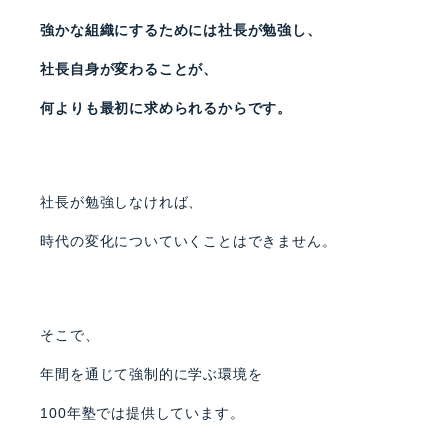
強かな組織にするためには社長が勉強し、
社長自身が変わることが、
何よりも最初に求められるからです。
社長が勉強しなければ、
時代の変化についていくことはできません。
そこで、
年間を通じて強制的に学ぶ環境を
100年塾では提供しています。