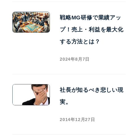
戦略MG研修で業績アッ
プ！売上・利益を最大化
する方法とは？
2024年8月7日
社長が知るべき悲しい現
実。
2014年12月27日