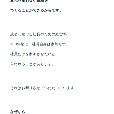
変化を厭わない組織を
つくることができるからです。
成功し続ける社長のための経営塾
100年塾に、社長自身は参加せず、
社員だけを参加させたいと
言われることがあります。
それはお断りさせていただいています。
なぜなら、