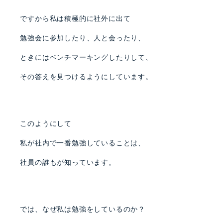
ですから私は積極的に社外に出て
勉強会に参加したり、人と会ったり、
ときにはベンチマーキングしたりして、
その答えを見つけるようにしています。
このようにして
私が社内で一番勉強していることは、
社員の誰もが知っています。
では、なぜ私は勉強をしているのか？