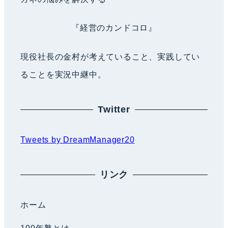
『経営のカンドコロ』
現役社長の金村が考えていること、実践してい
ることを実況中継中。
Twitter
Tweets by DreamManager20
リンク
ホーム