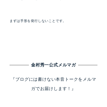
まずは手形を発行しないことです。
金村秀一公式メルマガ
『ブログには書けない本音トークをメルマ
ガでお届けします！』