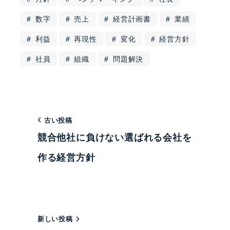
数字
売上
経営計画書
業績
利益
再現性
変化
経営方針
社員
組織
問題解決
古い投稿
競合他社に負けない選ばれる会社を
作る経営方針
新しい投稿