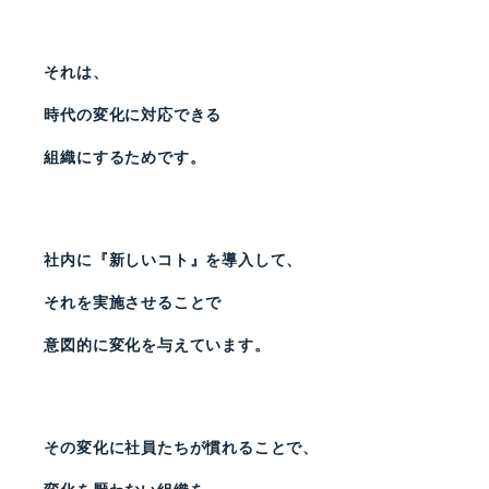
それは、
時代の変化に対応できる
組織にするためです。
社内に『新しいコト』を導入して、
それを実施させることで
意図的に変化を与えています。
その変化に社員たちが慣れることで、