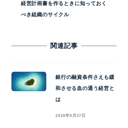
経営計画書を作るときに知っておく
べき組織のサイクル
関連記事
銀行の融資条件さえも緩
和させる血の通う経営と
は
2018年5月27日