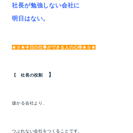
社長が勉強しない会社に
明日はない。
★☆★今日の仕事ができる人の心得★☆★
】
【 社長の役割
儲かる会社より、
つぶれない会社をつくることです。