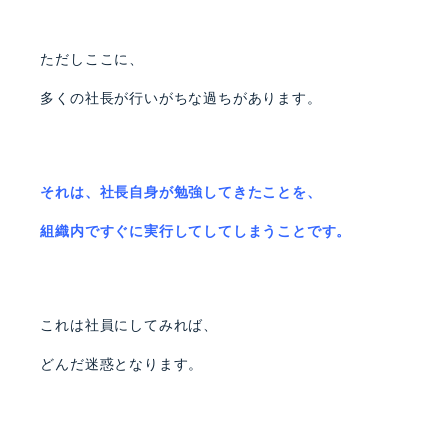
ただしここに、
多くの社長が行いがちな過ちがあります。
それは、社長自身が勉強してきたことを、
組織内ですぐに実行してしてしまうことです。
これは社員にしてみれば、
どんだ迷惑となります。