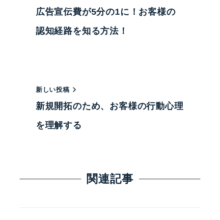
広告宣伝費が5分の1に！お客様の
認知経路を知る方法！
新しい投稿
新規開拓のため、お客様の行動心理
を理解する
関連記事