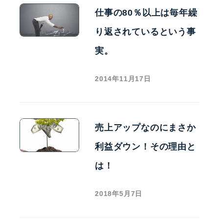
仕事の80％以上は毎年繰
り返されているという事
実。
2014年11月17日
売上アップなのにまさか
利益ダウン！その理由と
は！
2018年5月7日