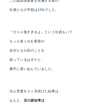
この認知度調査を実施する前の
社員たちの予想は10%でした。
『そりゃ低すぎるよ』という社員もいて
もっと多くのお客様が
自分たちの店のことを
知っているはずだと、
勝手に思い込んでいました。
法人営業を２ヶ月続けた結果は、
なんと、
店の認知率は