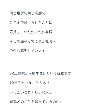
同じ場所で同じ業態で、
ここまで続けられたことに
応援していただいたお客様
そして頑張ってくれた社員へ
心から感謝しています。
JR上野駅から徒歩２分という好立地で
10年目ということもあり
いったいどれくらいの人が
日鶏〆のことを知っているのか、