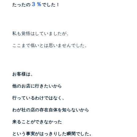
３％
たったの
でした！
私も覚悟はしていましたが、
ここまで低いとは思いませんでした。
お客様は、
他のお店に行きたいから
行っているわけではなく、
わが社の店の存在自体を知らないから
来ることができなかった
という事実がはっきりした瞬間でした。