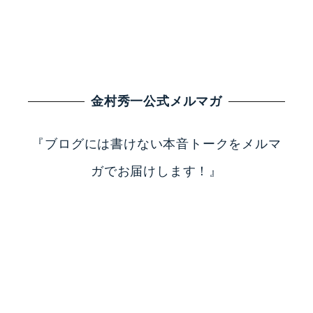
金村秀一公式メルマガ
『ブログには書けない本音トークをメルマ
ガでお届けします！』