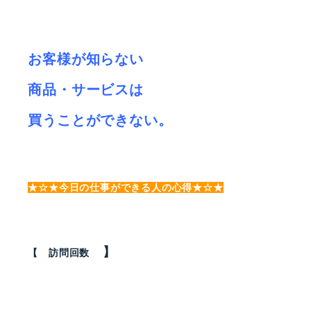
お客様が知らない
商品・サービスは
買うことができない。
★☆★今日の仕事ができる人の心得★☆★
】
【 訪問回数