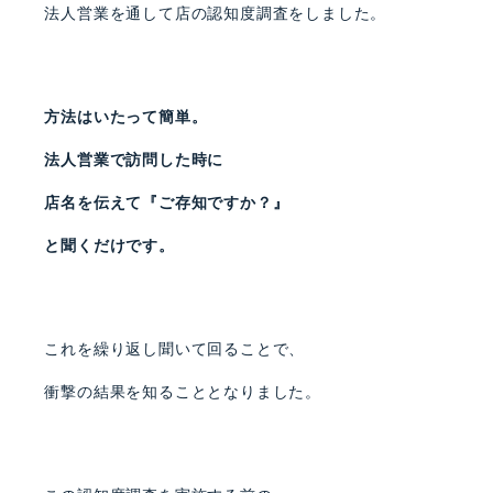
法人営業を通して店の認知度調査をしました。
方法はいたって簡単。
法人営業で訪問した時に
店名を伝えて『ご存知ですか？』
と聞くだけです。
これを繰り返し聞いて回ることで、
衝撃の結果を知ることとなりました。