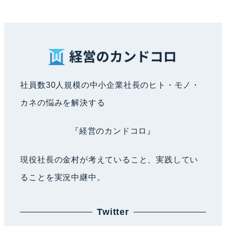
社員数30人規模の中小企業社長のヒト・モノ・
カネの悩みを解決する
『経営のカンドコロ』
現役社長の金村が考えていること、実践してい
ることを実況中継中。
Twitter