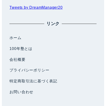
Tweets by DreamManager20
リンク
ホーム
100年塾とは
会社概要
プライバシーポリシー
特定商取引法に基づく表記
お問い合わせ