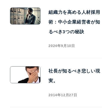
組織力を高める人材採用
術：中小企業経営者が知
るべき3つの秘訣
2024年9月10日
社長が知るべき悲しい現
実。
2014年12月27日