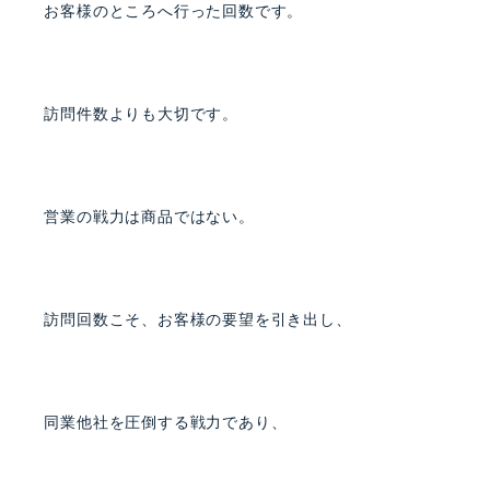
お客様のところへ行った回数です。
訪問件数よりも大切です。
営業の戦力は商品ではない。
訪問回数こそ、お客様の要望を引き出し、
同業他社を圧倒する戦力であり、