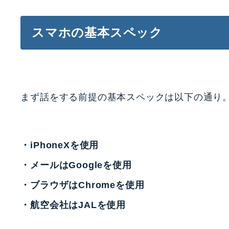
スマホの基本スペック
まず話をする前提の基本スペックは以下の通り
・iPhoneXを使用
・メールはGoogleを使用
・ブラウザはChromeを使用
・航空会社はJALを使用