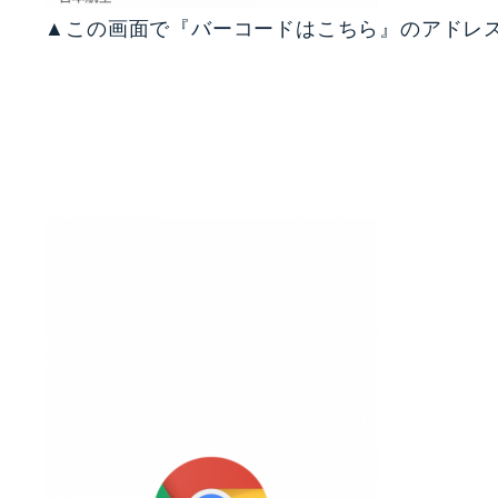
▲この画面で『バーコードはこちら』のアドレ