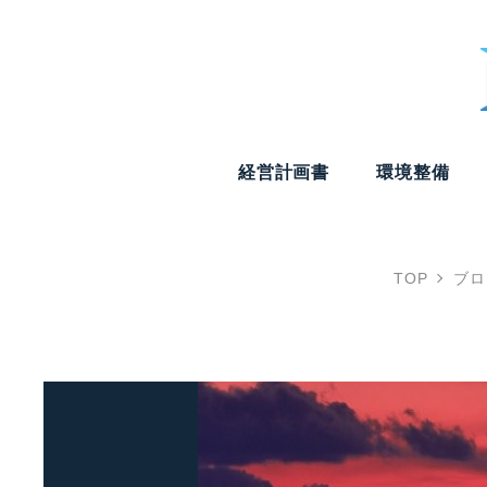
経営計画書
環境整備
TOP
ブロ