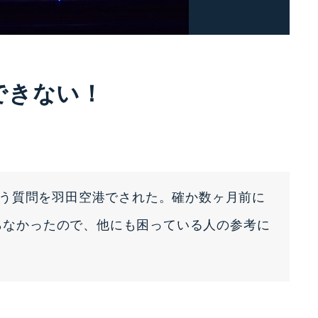
録できない！
う質問を羽田空港でされた。確か数ヶ月前に
からなかったので、他にも困っている人の参考に