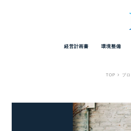
経営計画書
環境整備
TOP
ブロ