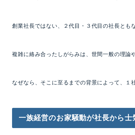
創業社長ではない、２代目・３代目の社長とも
複雑に絡み合ったしがらみは、世間一般の理論
なぜなら、そこに至るまでの背景によって、１
一族経営のお家騒動が社長から士