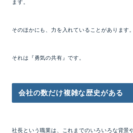
ます。
そのほかにも、力を入れていることがあります
それは『勇気の共有』です。
会社の数だけ複雑な歴史がある
社長という職業は、これまでのいろいろな背景