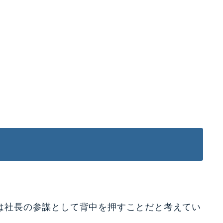
は社長の参謀として背中を押すことだと考えてい