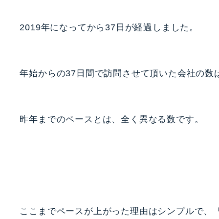
2019年になってから37日が経過しました。
年始からの37日間で訪問させて頂いた会社の数
昨年までのペースとは、全く異なる数です。
ここまでペースが上がった理由はシンプルで、