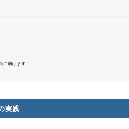
社長に届けます！
の実践