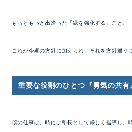
もっともっと出逢った『縁を強化する』こと。
これが今期の方針に加えられ、それを方針通り
重要な役割のひとつ『勇気の共有
僕の仕事は、時には塾長として厳しく指導し、