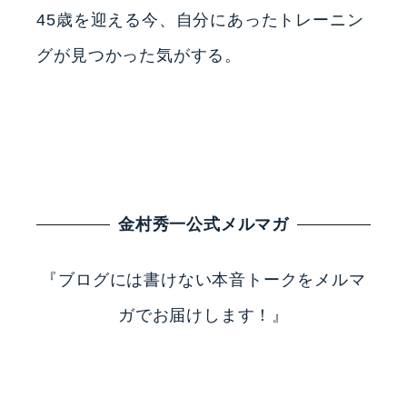
45歳を迎える今、自分にあったトレーニン
グが見つかった気がする。
金村秀一公式メルマガ
『ブログには書けない本音トークをメルマ
ガでお届けします！』