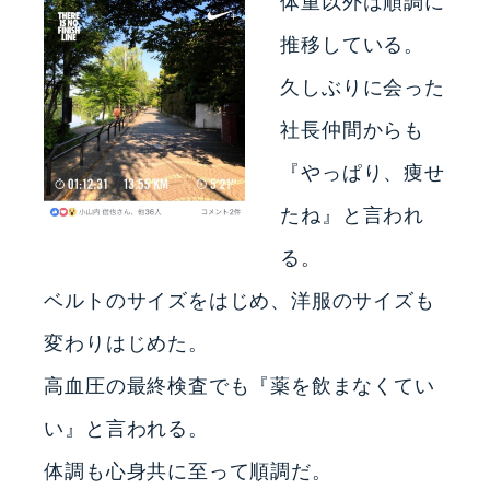
体重以外は順調に
推移している。
久しぶりに会った
社長仲間からも
『やっぱり、痩せ
たね』と言われ
る。
ベルトのサイズをはじめ、洋服のサイズも
変わりはじめた。
高血圧の最終検査でも『薬を飲まなくてい
い』と言われる。
体調も心身共に至って順調だ。