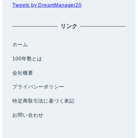
Tweets by DreamManager20
リンク
ホーム
100年塾とは
会社概要
プライバシーポリシー
特定商取引法に基づく表記
お問い合わせ