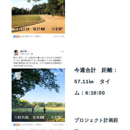
今週合計 距離：
57.11㎞ タイ
ム：6:16:00
プロジェクト計画距