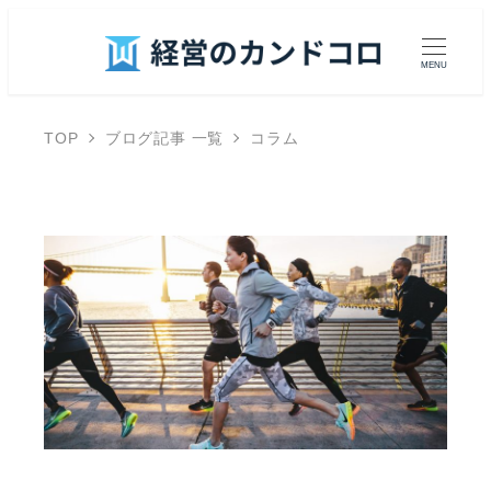
MENU
TOP
ブログ記事 一覧
コラム