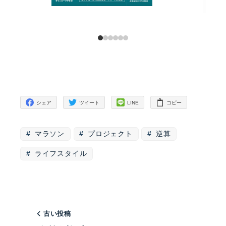
シェア
ツイート
LINE
コピー
マラソン
プロジェクト
逆算
ライフスタイル
古い投稿