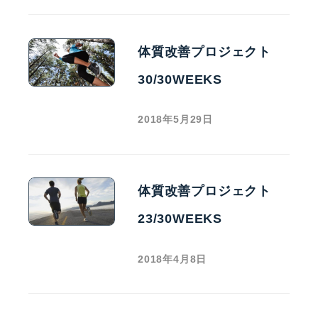
体質改善プロジェクト
30/30WEEKS
2018年5月29日
体質改善プロジェクト
23/30WEEKS
2018年4月8日