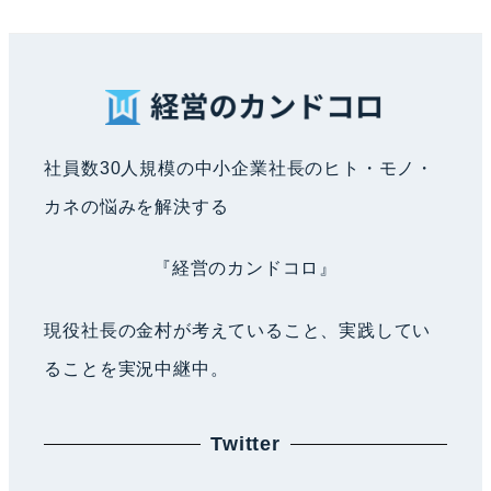
社員数30人規模の中小企業社長のヒト・モノ・
カネの悩みを解決する
『経営のカンドコロ』
現役社長の金村が考えていること、実践してい
ることを実況中継中。
Twitter