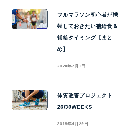
フルマラソン初心者が携
帯しておきたい補給食＆
補給タイミング【まと
め】
2024年7月1日
体質改善プロジェクト
26/30WEEKS
2018年4月29日