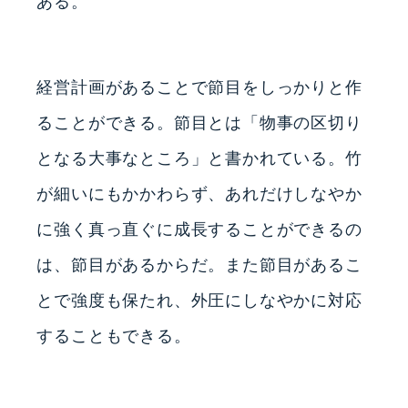
ある。
経営計画があることで節目をしっかりと作
ることができる。節目とは「物事の区切り
となる大事なところ」と書かれている。竹
が細いにもかかわらず、あれだけしなやか
に強く真っ直ぐに成長することができるの
は、節目があるからだ。また節目があるこ
とで強度も保たれ、外圧にしなやかに対応
することもできる。