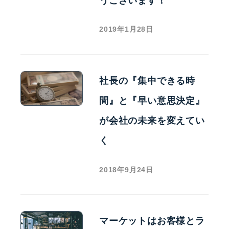
うございます！
2019年1月28日
社長の『集中できる時
間』と『早い意思決定』
が会社の未来を変えてい
く
2018年9月24日
マーケットはお客様とラ