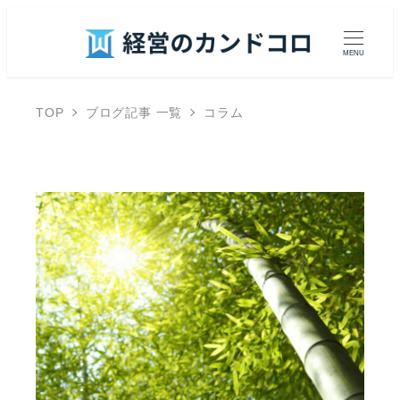
MENU
TOP
ブログ記事 一覧
コラム