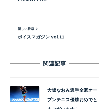
新しい投稿
ボイスマガジン vol.11
関連記事
大坂なおみ選手全豪オー
プンテニス優勝おめでと