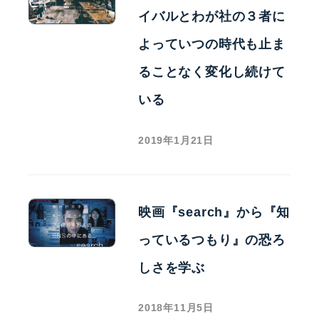
イバルとわが社の３者に
よっていつの時代も止ま
ることなく変化し続けて
いる
2019年1月21日
映画『search』から『知
っているつもり』の恐ろ
しさを学ぶ
2018年11月5日