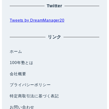
Twitter
Tweets by DreamManager20
リンク
ホーム
100年塾とは
会社概要
プライバシーポリシー
特定商取引法に基づく表記
お問い合わせ