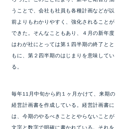
うことで、会社も社員も各種計画などが以
前よりもわかりやすく、強化されることが
できた。そんなこともあり、４月の新年度
はわが社にとっては第１四半期の終了とと
もに、第２四半期のはじまりを意味してい
る。
毎年11月中旬から約１ヶ月かけて、来期の
経営計画書を作成している。経営計画書に
は、今期のやるべきこととやらないことが
文字と数字で明確に書かれている。それを