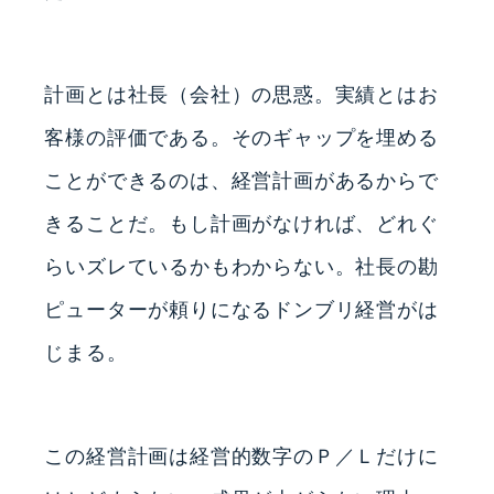
計画とは社長（会社）の思惑。実績とはお
客様の評価である。そのギャップを埋める
ことができるのは、経営計画があるからで
きることだ。もし計画がなければ、どれぐ
らいズレているかもわからない。社長の勘
ピューターが頼りになるドンブリ経営がは
じまる。
この経営計画は経営的数字のＰ／Ｌだけに