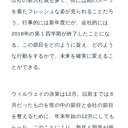
出社の新入社員も多く、街には紺のスーツ
を着たフレッシュな姿が見られることだろ
う。行事的には新年度だが、会社的には
2018年の第１四半期が終了したことにな
る。この節目をどのように捉え、どのよう
な行動をするかで、未来を確実に変えるこ
とができる。
ウィルウェイの決算は12月。以前までは６
月だったものを世の中の節目と会社の節目
を整えるために、年末年始の12月にしても
らった。このことにより、新年と期首が揃