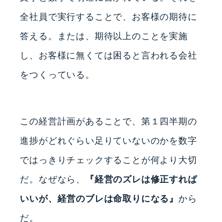
全社員で実行することで、お客様の期待に
答える。または、期待以上のことを実施
し、お客様に無くては困ると言われる会社
をつくっている。
この経営計画があることで、第１四半期の
進捗がどれぐらい足りていないのかを数字
ではっきりチェックすることが何より大切
だ。なぜなら、
『経営のズレは修正すれば
いいが、経営のブレは命取りになる』
から
だ。