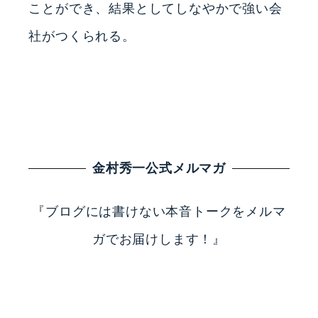
ことができ、結果としてしなやかで強い会
社がつくられる。
金村秀一公式メルマガ
『ブログには書けない本音トークをメルマ
ガでお届けします！』