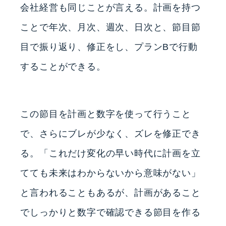
会社経営も同じことが言える。計画を持つ
ことで年次、月次、週次、日次と、節目節
目で振り返り、修正をし、プランBで行動
することができる。
この節目を計画と数字を使って行うこと
で、さらにブレが少なく、ズレを修正でき
る。「これだけ変化の早い時代に計画を立
てても未来はわからないから意味がない」
と言われることもあるが、計画があること
でしっかりと数字で確認できる節目を作る