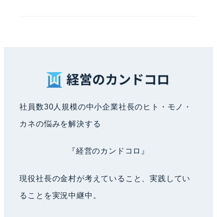
社員数30人規模の中小企業社長のヒト・モノ・
カネの悩みを解決する
『経営のカンドコロ』
現役社長の金村が考えていること、実践してい
ることを実況中継中。