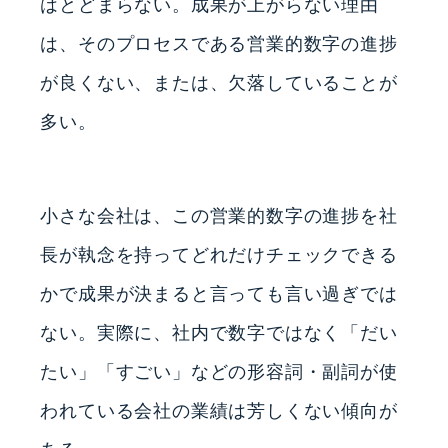
はとどまらない。成果が上がらない理由
は、そのプロセスである営業的数字の進捗
が良くない、または、欠落していることが
多い。
小さな会社は、この営業的数字の進捗を社
長が執念を持ってどれだけチェックできる
かで成果が決まると言っても言い過ぎでは
ない。実際に、社内で数字ではなく「だい
たい」「すごい」などの形容詞・副詞が使
われている会社の業績は芳しくない傾向が