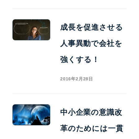
成長を促進させる
人事異動で会社を
強くする！
2016年2月28日
中小企業の意識改
革のためには一貫