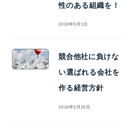
性のある組織を！
2018年5月1日
競合他社に負けな
い選ばれる会社を
作る経営方針
2016年2月25日