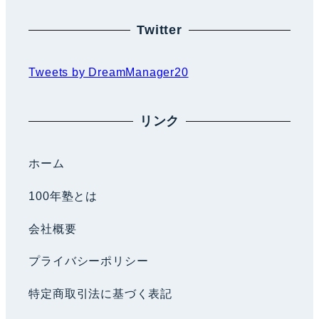
ン
Twitter
Tweets by DreamManager20
リンク
ホーム
100年塾とは
会社概要
プライバシーポリシー
特定商取引法に基づく表記