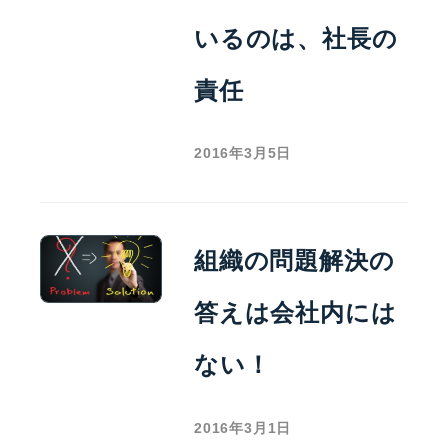
いるのは、社長の
責任
2016年3月5日
組織の問題解決の
答えは会社内には
ない！
2016年3月1日