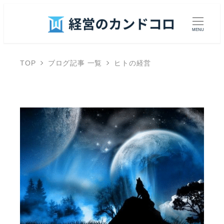
MENU
TOP
ブログ記事 一覧
ヒトの経営