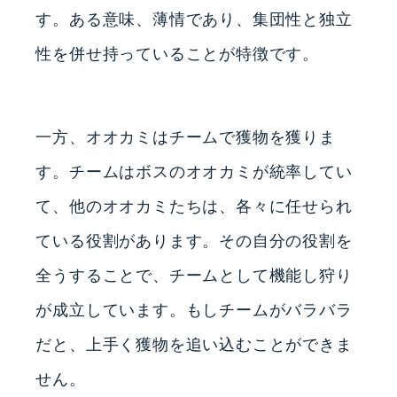
す。ある意味、薄情であり、集団性と独立
性を併せ持っていることが特徴です。
一方、オオカミはチームで獲物を獲りま
す。チームはボスのオオカミが統率してい
て、他のオオカミたちは、各々に任せられ
ている役割があります。その自分の役割を
全うすることで、チームとして機能し狩り
が成立しています。もしチームがバラバラ
だと、上手く獲物を追い込むことができま
せん。