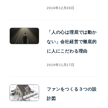
2014年12月28日
「人の心は理屈では動か
ない」会社経営で徹底的
に人にこだわる理由
2014年11月17日
ファンをつくる３つの設
計図