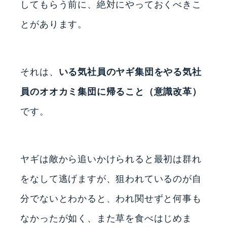
してもらう前に、絶対にやっておくべきこ
とがあります。
それは、
いる気社員のヤギ集団をやる気社
員のオオカミ集団に帰ること（意識改革）
です。
ヤギは敵から追いかけられると最初は群れ
をなして逃げますが、狙われているのが自
分でないとわかると、われ関せずと何事も
なかったが如く、また草を食べはじめま