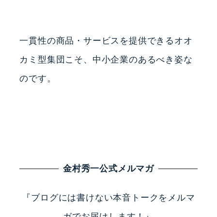
一貫性の商品・サービスを提供できるオオ
カミ型集団こそ、中小企業のあるべき姿な
のです。
金村秀一公式メルマガ
『ブログには書けない本音トークをメルマ
ガでお届けします！』