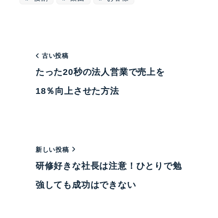
古い投稿
たった20秒の法人営業で売上を
18％向上させた方法
新しい投稿
研修好きな社長は注意！ひとりで勉
強しても成功はできない