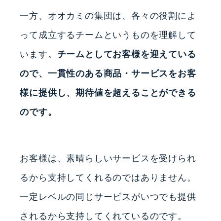
一方、オオカミの集団は、各々の役割によ
って成立するチームというものを理解して
います。
チームとしてお客様を迎えている
ので、一貫性のある商品・サービスをお客
様に提供し、期待値を超えることができる
のです。
お客様は、素晴らしいサービスを受けられ
るから支持してくれるのではありません。
一定レベルの同じサービスがいつでも提供
されるから支持してくれているのです。