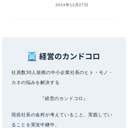
2014年12月27日
社員数30人規模の中小企業社長のヒト・モノ・
カネの悩みを解決する
『経営のカンドコロ』
現役社長の金村が考えていること、実践してい
ることを実況中継中。