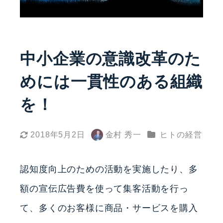
中小企業の意識改革のた
めには一貫性のある組織
を！
カテゴリー
2018年5月2日
金村 秀一
ヒトの経営
更新日
著
者
認知度向上のための活動を実施したり、多
額の宣伝広告費を使って集客活動を行っ
て、多くのお客様に商品・サービスを購入