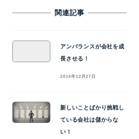
関連記事
アンバランスが会社を成
長させる！
2014年12月27日
新しいことばかり挑戦し
ている会社は儲からな
い！