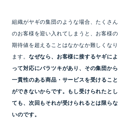
組織がヤギの集団のような場合、たくさん
のお客様を迎い入れてしまうと、お客様の
期待値を超えることはなかなか難しくなり
ます。
なぜなら、お客様に接するヤギによ
って対応にバラツキがあり、その集団から
一貫性のある商品・サービスを受けること
ができないからです。もし受けられたとし
ても、次回もそれが受けられるとは限らな
いのです。