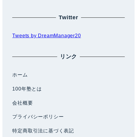
Twitter
Tweets by DreamManager20
リンク
ホーム
100年塾とは
会社概要
プライバシーポリシー
特定商取引法に基づく表記