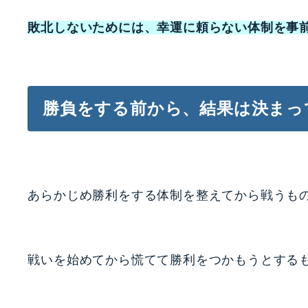
敗北しないためには、幸運に頼らない体制を事
勝負をする前から、結果は決まっ
あらかじめ勝利をする体制を整えてから戦うも
戦いを始めてから慌てて勝利をつかもうとする