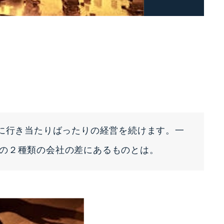
ずに行き当たりばったりの経営を続けます。一
の２種類の会社の差にあるものとは。