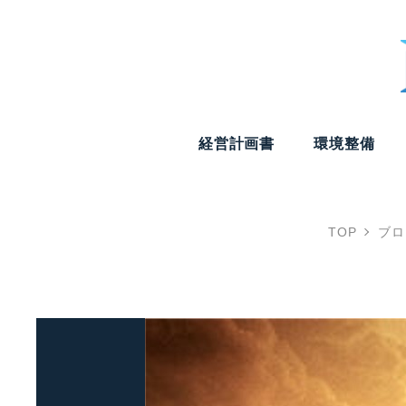
経営計画書
環境整備
TOP
ブロ