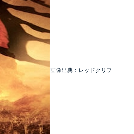
画像出典：レッドクリフ