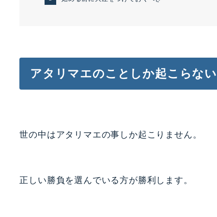
アタリマエのことしか起こらない
世の中はアタリマエの事しか起こりません。
正しい勝負を選んでいる方が勝利します。