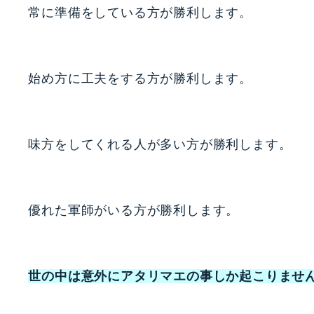
常に準備をしている方が勝利します。
始め方に工夫をする方が勝利します。
味方をしてくれる人が多い方が勝利します。
優れた軍師がいる方が勝利します。
世の中は意外にアタリマエの事しか起こりませ