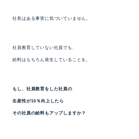
社長はある事実に気づいていません。
社員教育していない社員でも、
給料はもちろん発生していることを。
もし、社員教育をした社員の
生産性が10％向上したら
その社員の給料もアップしますか？