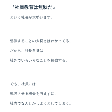
『社員教育は無駄だ』
という社長が大勢います。
勉強することの大切さはわかってる。
だから、社長自身は
社外でいろいろなことを勉強する。
でも、社員には、
勉強させる機会を与えずに、
社内でなんとかしようとしてしまう。