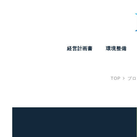
経営計画書
環境整備
TOP
ブロ