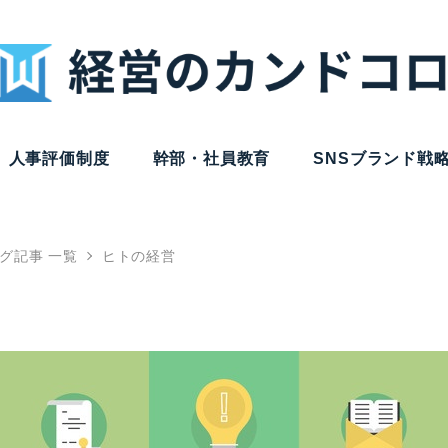
人事評価制度
幹部・社員教育
SNSブランド戦
グ記事 一覧
ヒトの経営