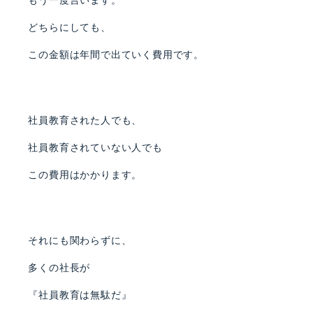
もう一度言います。
どちらにしても、
この金額は年間で出ていく費用です。
社員教育された人でも、
社員教育されていない人でも
この費用はかかります。
それにも関わらずに、
多くの社長が
『社員教育は無駄だ』