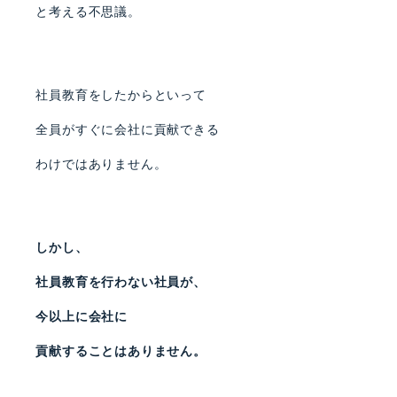
と考える不思議。
社員教育をしたからといって
全員がすぐに会社に貢献できる
わけではありません。
しかし、
社員教育を行わない社員が、
今以上に会社に
貢献することはありません。