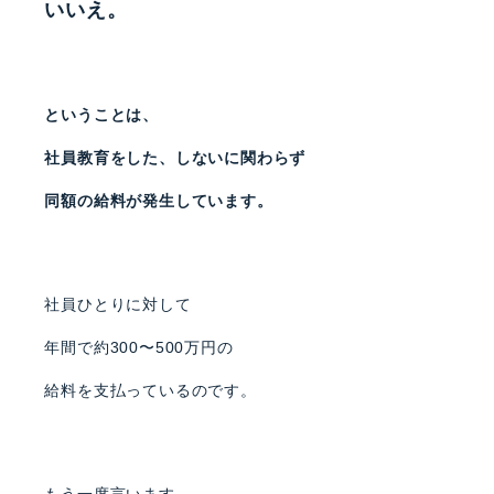
いいえ。
ということは、
社員教育をした、しないに関わらず
同額の給料が発生しています。
社員ひとりに対して
年間で約300〜500万円の
給料を支払っているのです。