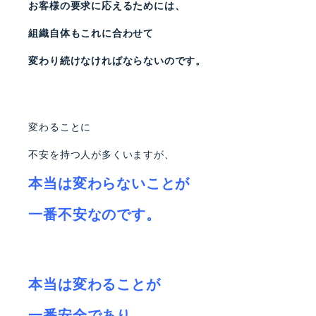
お客様の要求に応えるためには、
組織自体もこれに合わせて
変わり続けなければならないのです。
変わることに
不安を持つ人が多くいますが、
本当は変わらないことが
一番不安なのです。
本当は変わることが
一番安全であり、