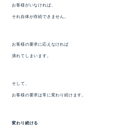
お客様がいなければ、
それ自体が存続できません。
お客様の要求に応えなければ
潰れてしまいます。
そして、
お客様の要求は常に変わり続けます。
変わり続ける