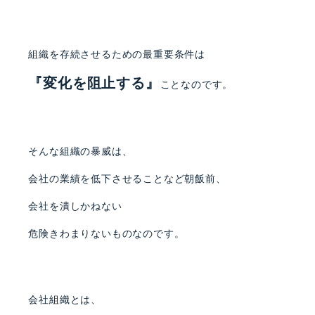
組織を存続させるための最重要条件は
『変化を阻止する』
ことなのです。
そんな組織の暴威は、
会社の業績を低下させることなど朝飯前、
会社を潰しかねない
危険きわまりないものなのです。
会社組織とは、