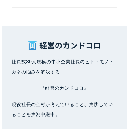
社員数30人規模の中小企業社長のヒト・モノ・
カネの悩みを解決する
『経営のカンドコロ』
現役社長の金村が考えていること、実践してい
ることを実況中継中。