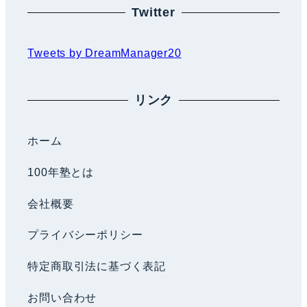
Twitter
Tweets by DreamManager20
リンク
ホーム
100年塾とは
会社概要
プライバシーポリシー
特定商取引法に基づく表記
お問い合わせ