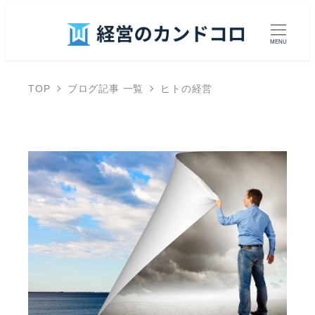
MENU
TOP
ブログ記事 一覧
ヒトの経営