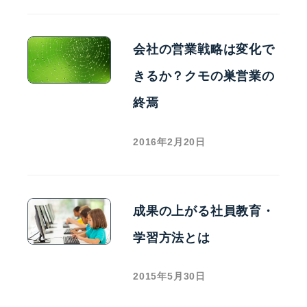
会社の営業戦略は変化で
きるか？クモの巣営業の
終焉
2016年2月20日
成果の上がる社員教育・
学習方法とは
2015年5月30日