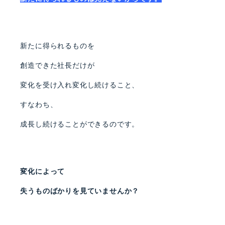
新たに得られるものを
創造できた社長だけが
変化を受け入れ変化し続けること、
すなわち、
成長し続けることができるのです。
変化によって
失うものばかりを見ていませんか？