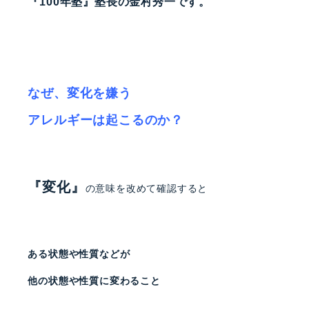
『100年塾』塾長の金村秀一です。
なぜ、変化を嫌う
アレルギーは起こるのか？
『変化』
の意味を改めて確認すると
ある状態や性質などが
他の状態や性質に変わること