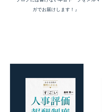
ガでお届けします！』