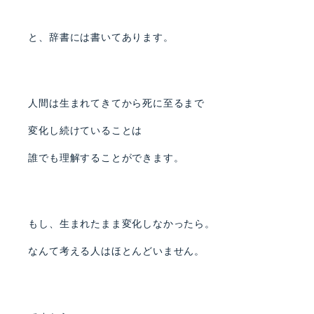
と、辞書には書いてあります。
人間は生まれてきてから死に至るまで
変化し続けていることは
誰でも理解することができます。
もし、生まれたまま変化しなかったら。
なんて考える人はほとんどいません。