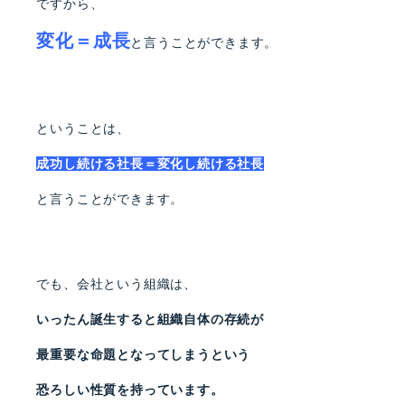
ですから、
変化＝成長
と言うことができます。
ということは、
成功し続ける社長＝変化し続ける社長
と言うことができます。
でも、会社という組織は、
いったん誕生すると組織自体の存続が
最重要な命題となってしまうという
恐ろしい性質を持っています。