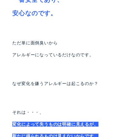
安心なのです。
ただ単に面倒臭いから
アレルギーになっているだけなのです。
なぜ変化を嫌うアレルギーは起こるのか？
それは・・・、
変化によって失うものは明確に見えるが、
新たに得られるものは見えないからです。