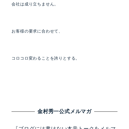
会社は成り立ちません。
お客様の要求に合わせて、
コロコロ変わることを誇りとする。
金村秀一公式メルマガ
『ブログには書けない本音トークをメルマ