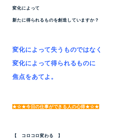
変化によって
新たに得られるものを創造していますか？
変化によって失うものではなく
変化によって得られるものに
焦点をあてよ。
★☆★今日の仕事ができる人の心得★☆★
【 コロコロ変わる 】