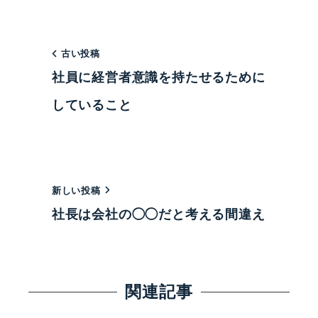
古い投稿
社員に経営者意識を持たせるために
していること
新しい投稿
社長は会社の◯◯だと考える間違え
関連記事