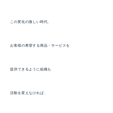
この変化の激しい時代、
お客様の希望する商品・サービスを
提供できるように組織も
活動を変えなければ、