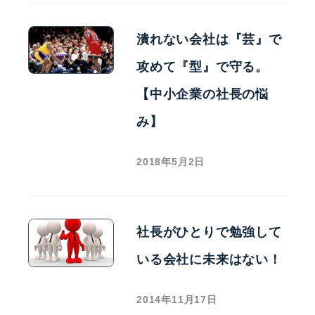
潰れない会社は『芸』で
攻めて『型』で守る。
【中小企業の社長の悩
み】
2018年5月2日
社長がひとりで勉強して
いる会社に未来はない！
2014年11月17日