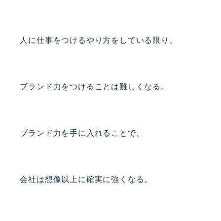
人に仕事をつけるやり方をしている限り、
ブランド力をつけることは難しくなる。
ブランド力を手に入れることで、
会社は想像以上に確実に強くなる。