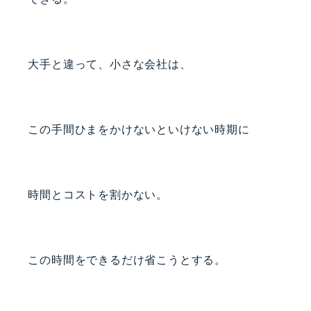
大手と違って、小さな会社は、
この手間ひまをかけないといけない時期に
時間とコストを割かない。
この時間をできるだけ省こうとする。