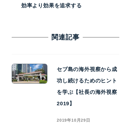
効率より効果を追求する
関連記事
セブ島の海外視察から成
功し続けるためのヒント
を学ぶ【社長の海外視察
2019】
2019年10月29日