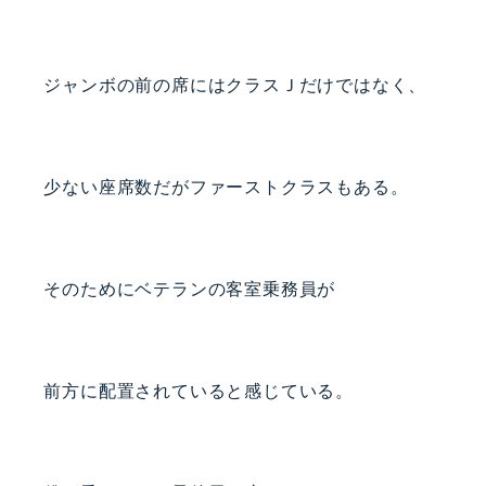
ジャンボの前の席にはクラスＪだけではなく、
少ない座席数だがファーストクラスもある。
そのためにベテランの客室乗務員が
前方に配置されていると感じている。