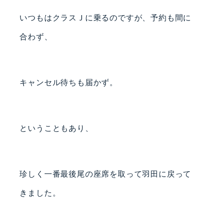
いつもはクラスＪに乗るのですが、予約も間に
合わず、
キャンセル待ちも届かず。
ということもあり、
珍しく一番最後尾の座席を取って羽田に戻って
きました。