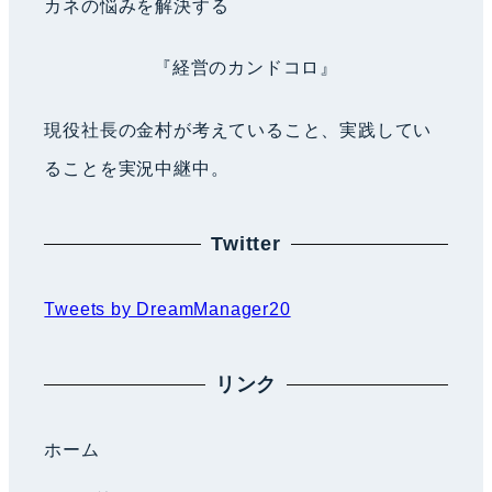
カネの悩みを解決する
『経営のカンドコロ』
現役社長の金村が考えていること、実践してい
ることを実況中継中。
Twitter
Tweets by DreamManager20
リンク
ホーム