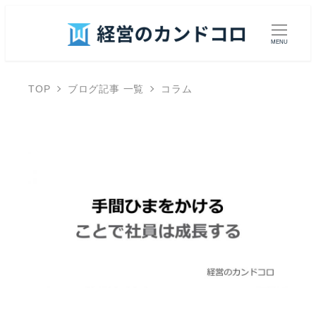
MENU
TOP
ブログ記事 一覧
コラム