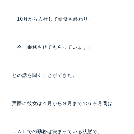
10月から入社して研修も終わり、
今、乗務させてもらっています」
との話を聞くことができた。
実際に彼女は４月から９月までの６ヶ月間は
ＪＡＬでの勤務は決まっている状態で、