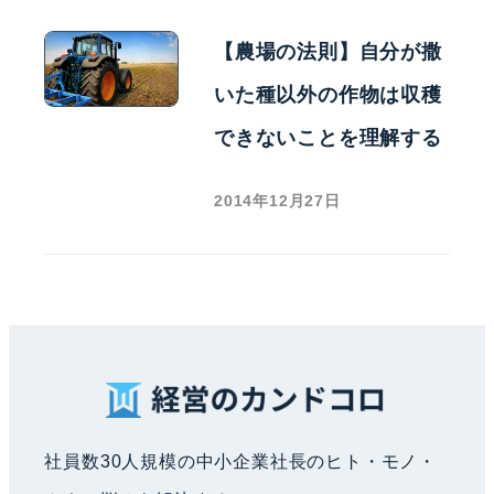
【農場の法則】自分が撒
いた種以外の作物は収穫
できないことを理解する
2014年12月27日
社員数30人規模の中小企業社長のヒト・モノ・