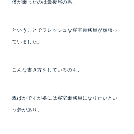
僕が乗ったのは最後尾の席。
ということでフレッシュな客室乗務員が頑張っ
ていました。
こんな書き方をしているのも、
親ばかですが娘には客室乗務員になりたいとい
う夢があり、