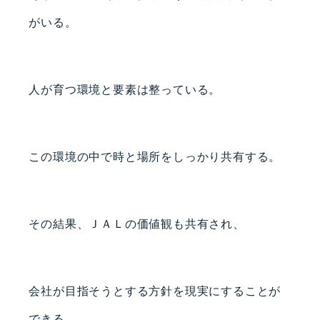
がいる。
人が育つ環境と要素は整っている。
この環境の中で時と場所をしっかり共有する。
その結果、ＪＡＬの価値観も共有され、
会社が目指そうとする方針を現実にすることが
できる。