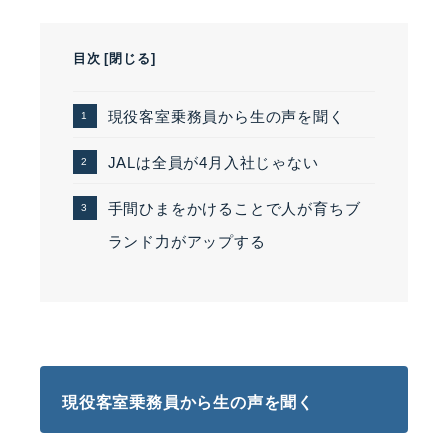
目次
[
閉じる
]
現役客室乗務員から生の声を聞く
JALは全員が4月入社じゃない
手間ひまをかけることで人が育ちブ
ランド力がアップする
現役客室乗務員から生の声を聞く