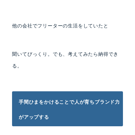
他の会社でフリーターの生活をしていたと
聞いてびっくり。でも、考えてみたら納得でき
る。
手間ひまをかけることで人が育ちブランド力
がアップする