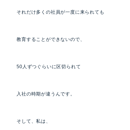
それだけ多くの社員が一度に来られても
教育することができないので、
50人ずつぐらいに区切られて
入社の時期が違うんです。
そして、私は、