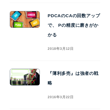
PDCAのCAの回数アップ
で、 Pの精度に磨きがか
かる
2018年3月12日
『薄利多売』は強者の戦
略
2016年3月22日