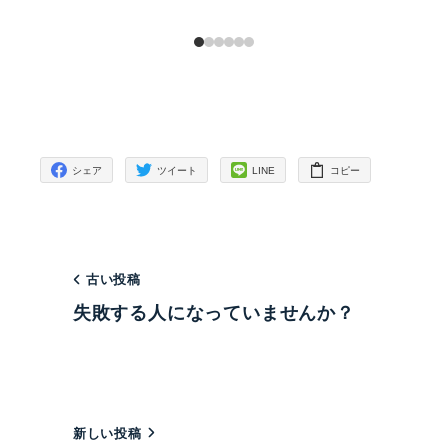
シェア
ツイート
LINE
コピー
古い投稿
失敗する人になっていませんか？
新しい投稿