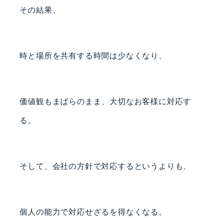
その結果、
時と場所を共有する時間は少なくなり、
価値観もまばらのまま、大切なお客様に対応す
る。
そして、会社の方針で対応するというよりも、
個人の能力で対応せざるを得なくなる。