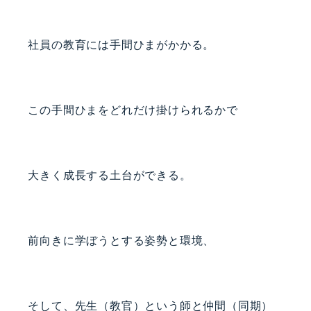
社員の教育には手間ひまがかかる。
この手間ひまをどれだけ掛けられるかで
大きく成長する土台ができる。
前向きに学ぼうとする姿勢と環境、
そして、先生（教官）という師と仲間（同期）