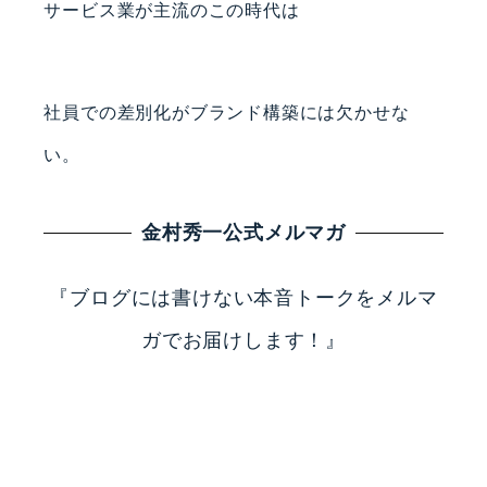
サービス業が主流のこの時代は
社員での差別化がブランド構築には欠かせな
い。
金村秀一公式メルマガ
『ブログには書けない本音トークをメルマ
ガでお届けします！』