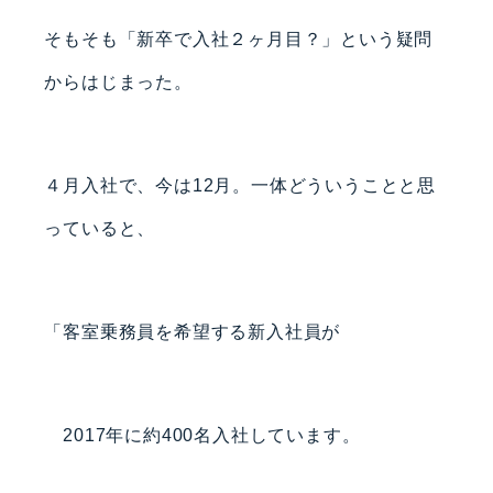
そもそも「新卒で入社２ヶ月目？」という疑問
からはじまった。
４月入社で、今は12月。一体どういうことと思
っていると、
「客室乗務員を希望する新入社員が
2017年に約400名入社しています。