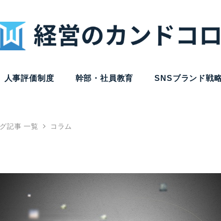
人事評価制度
幹部・社員教育
SNSブランド戦
グ記事 一覧
コラム