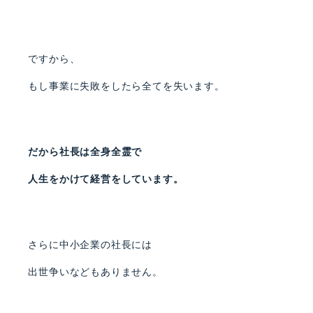
ですから、
もし事業に失敗をしたら全てを失います。
だから社長は全身全霊で
人生をかけて経営をしています。
さらに中小企業の社長には
出世争いなどもありません。