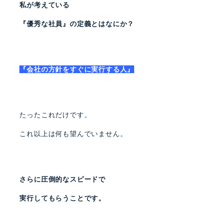
私が考えている
『優秀な社員』の定義とはなにか？
『会社の方針をすぐに実行する人』
たったこれだけです。
これ以上は何も望んでいません。
さらに圧倒的なスピードで
実行してもらうことです。