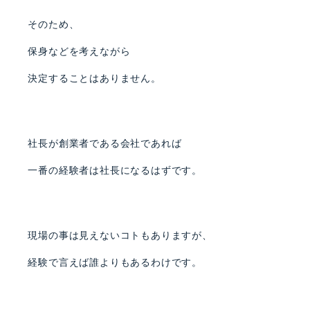
そのため、
保身などを考えながら
決定することはありません。
社長が創業者である会社であれば
一番の経験者は社長になるはずです。
現場の事は見えないコトもありますが、
経験で言えば誰よりもあるわけです。