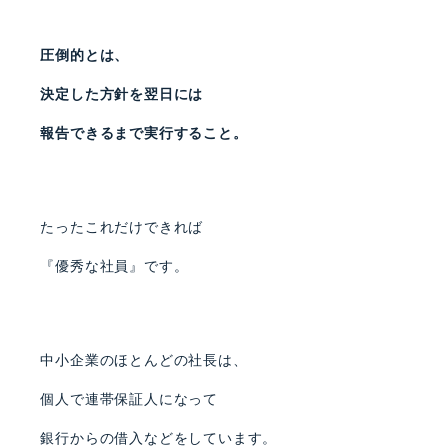
圧倒的とは、
決定した方針を翌日には
報告できるまで実行すること。
たったこれだけできれば
『優秀な社員』です。
中小企業のほとんどの社長は、
個人で連帯保証人になって
銀行からの借入などをしています。