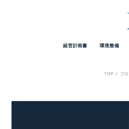
経営計画書
環境整備
TOP
ブロ