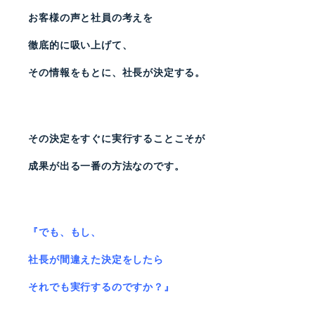
お客様の声と社員の考えを
徹底的に吸い上げて、
その情報をもとに、社長が決定する。
その決定をすぐに実行することこそが
成果が出る一番の方法なのです。
『でも、もし、
社長が間違えた決定をしたら
それでも実行するのですか？』