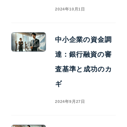
2024年10月1日
中小企業の資金調
達：銀行融資の審
査基準と成功のカ
ギ
2024年9月27日