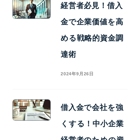
経営者必見！借入
金で企業価値を高
める戦略的資金調
達術
2024年9月26日
借入金で会社を強
くする！中小企業
経営者のための資