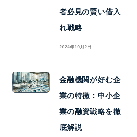
者必見の賢い借入
れ戦略
2024年10月2日
金融機関が好む企
業の特徴：中小企
業の融資戦略を徹
底解説