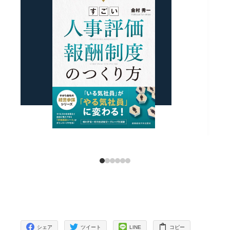
シェア
ツイート
LINE
コピー