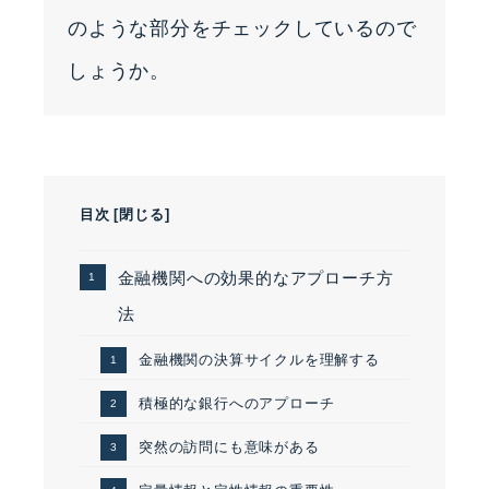
のような部分をチェックしているので
しょうか。
目次
[
閉じる
]
金融機関への効果的なアプローチ方
法
金融機関の決算サイクルを理解する
積極的な銀行へのアプローチ
突然の訪問にも意味がある