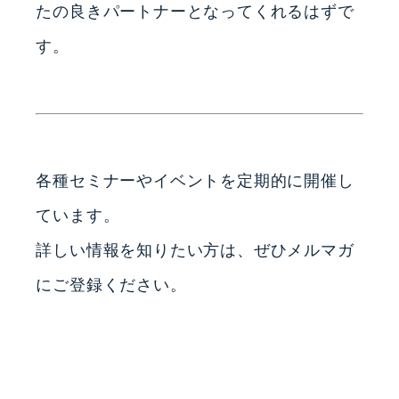
たの良きパートナーとなってくれるはずで
す。
各種セミナーやイベントを定期的に開催し
ています。
詳しい情報を知りたい方は、ぜひメルマガ
にご登録ください。