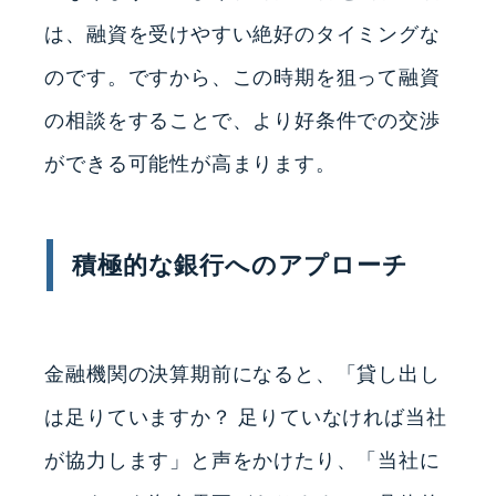
は、融資を受けやすい絶好のタイミングな
のです。ですから、この時期を狙って融資
の相談をすることで、より好条件での交渉
ができる可能性が高まります。
積極的な銀行へのアプローチ
金融機関の決算期前になると、「貸し出し
は足りていますか？ 足りていなければ当社
が協力します」と声をかけたり、「当社に