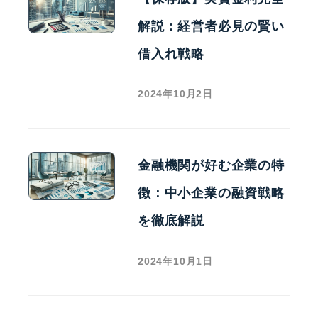
解説：経営者必見の賢い
借入れ戦略
2024年10月2日
金融機関が好む企業の特
徴：中小企業の融資戦略
を徹底解説
2024年10月1日