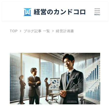
MENU
TOP
ブログ記事 一覧
経営計画書