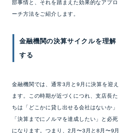
部事情と、それを踏まえた効果的なアプロ
ーチ方法をご紹介します。
金融機関の決算サイクルを理解
する
金融機関では、通常3月と9月に決算を迎え
ます。この時期が近づくにつれ、支店長た
ちは「どこかに貸し出せる会社はないか」
「決算までにノルマを達成したい」と必死
になります。つまり、2月〜3月と8月〜9月