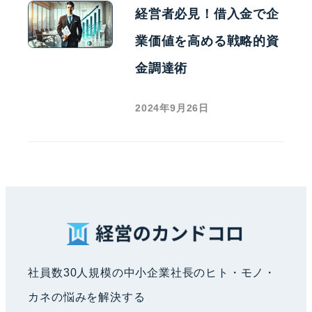
経営者必見！借入金で企
業価値を高める戦略的資
金調達術
2024年9月26日
社員数30人規模の中小企業社長のヒト・モノ・
カネの悩みを解決する