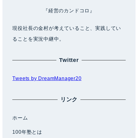
『経営のカンドコロ』
現役社長の金村が考えていること、実践してい
ることを実況中継中。
Twitter
Tweets by DreamManager20
リンク
ホーム
100年塾とは