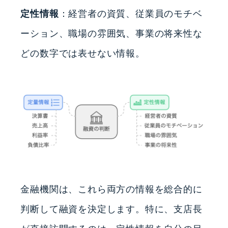
定性情報
：経営者の資質、従業員のモチベ
ーション、職場の雰囲気、事業の将来性な
どの数字では表せない情報。
金融機関は、これら両方の情報を総合的に
判断して融資を決定します。特に、支店長