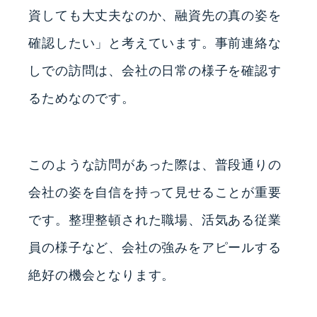
資しても大丈夫なのか、融資先の真の姿を
確認したい」と考えています。事前連絡な
しでの訪問は、会社の日常の様子を確認す
るためなのです。
このような訪問があった際は、普段通りの
会社の姿を自信を持って見せることが重要
です。整理整頓された職場、活気ある従業
員の様子など、会社の強みをアピールする
絶好の機会となります。