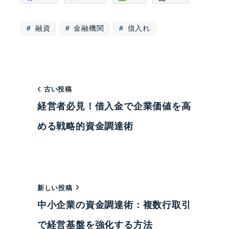
融資
金融機関
借入れ
古い投稿
経営者必見！借入金で企業価値を高
める戦略的資金調達術
新しい投稿
中小企業の資金調達術：複数行取引
で経営基盤を強化する方法