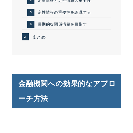
定量情報と定性情報の重要性
定性情報の重要性を認識する
長期的な関係構築を目指す
まとめ
金融機関への効果的なアプロ
ーチ方法