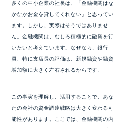
多くの中小企業の社長は、「金融機関はな
かなかお金を貸してくれない」と思ってい
ます。しかし、実際はそうではありませ
ん。金融機関は、むしろ積極的に融資を行
いたいと考えています。なぜなら、銀行
員、特に支店長の評価は、新規融資や融資
増加額に大きく左右されるからです。
この事実を理解し、活用することで、あな
たの会社の資金調達戦略は大きく変わる可
能性があります。ここでは、金融機関の内