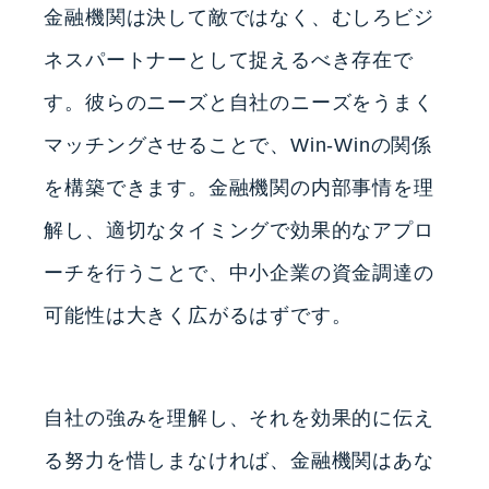
金融機関は決して敵ではなく、むしろビジ
ネスパートナーとして捉えるべき存在で
す。彼らのニーズと自社のニーズをうまく
マッチングさせることで、Win-Winの関係
を構築できます。金融機関の内部事情を理
解し、適切なタイミングで効果的なアプロ
ーチを行うことで、中小企業の資金調達の
可能性は大きく広がるはずです。
自社の強みを理解し、それを効果的に伝え
る努力を惜しまなければ、金融機関はあな