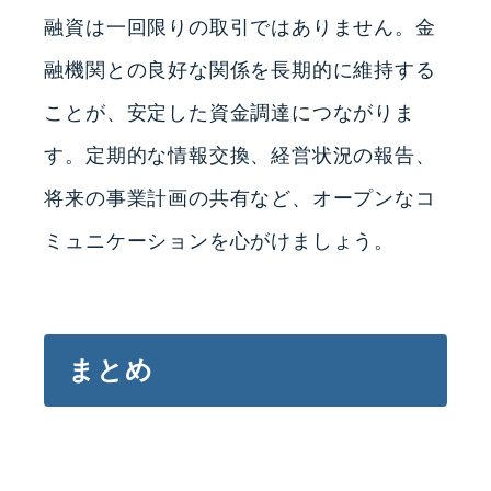
融資は一回限りの取引ではありません。金
融機関との良好な関係を長期的に維持する
ことが、安定した資金調達につながりま
す。定期的な情報交換、経営状況の報告、
将来の事業計画の共有など、オープンなコ
ミュニケーションを心がけましょう。
まとめ