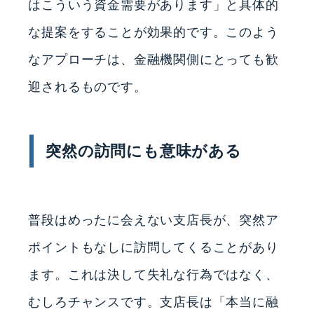
はこういう資金需要があります」と具体的
な提案をすることが効果的です。このよう
なアプローチは、金融機関側にとっても歓
迎されるものです。
突然の訪問にも意味がある
普段はめったに会えない支店長が、突然ア
ポイントもなしに訪問してくることがあり
ます。これは決して失礼な行為ではなく、
むしろチャンスです。支店長は「本当に融