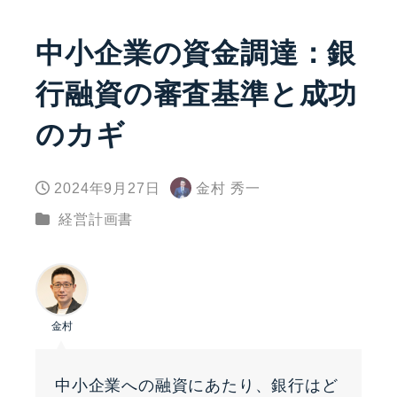
中小企業の資金調達：銀
行融資の審査基準と成功
のカギ
2024年9月27日
金村 秀一
投稿日
著
カテゴリー
経営計画書
者
金村
中小企業への融資にあたり、銀行はど