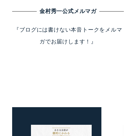
金村秀一公式メルマガ
『ブログには書けない本音トークをメルマ
ガでお届けします！』