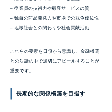
– 従業員の技術力や顧客サービスの質
– 独自の商品開発力や市場での競争優位性
– 地域社会との関わりや社会貢献活動
これらの要素を日頃から意識し、金融機関
との対話の中で適切にアピールすることが
重要です。
長期的な関係構築を目指す