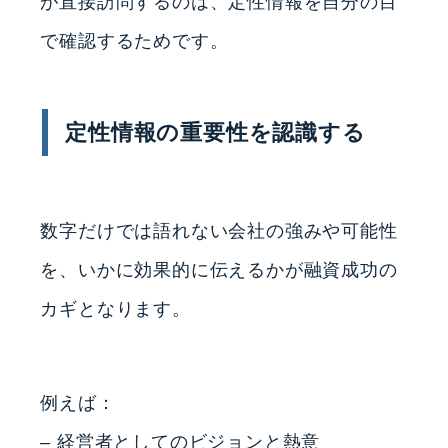
が直接訪問するのは、定性情報を自分の目
で確認するためです。
定性情報の重要性を認識する
数字だけでは語れない会社の強みや可能性
を、いかに効果的に伝えるかが融資成功の
カギとなります。
例えば：
– 経営者としてのビジョンと熱意