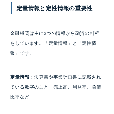
定量情報と定性情報の重要性
金融機関は主に2つの情報から融資の判断
をしています。「定量情報」と「定性情
報」です。
定量情報
：決算書や事業計画書に記載され
ている数字のこと。売上高、利益率、負債
比率など。