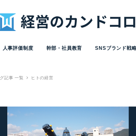
人事評価制度
幹部・社員教育
SNSブランド戦
グ記事 一覧
ヒトの経営