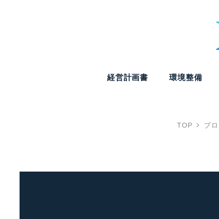
経営計画書
環境整備
TOP
ブロ