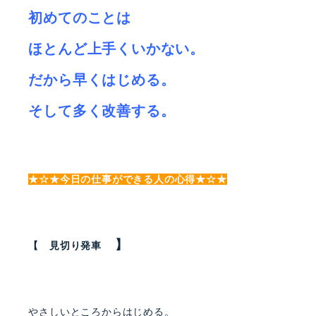
初めてのことは
ほとんど上手くいかない。
だから早くはじめる。
そして多く改善する。
★☆★今日の仕事ができる人の心得★☆★
】
【 見切り発車
やさしいところからはじめる。