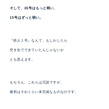
そして、26号はもっと弱い、
15号はずっと弱い。
『鉄人１号』なんて、もしかしたら
空き缶でできていたんじゃないか
とも思えます。
もちろん、これらは冗談ですが、
最初はそれくらい未完成なものなのです。