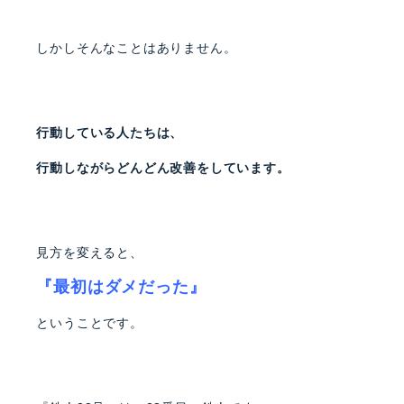
しかしそんなことはありません。
行動している人たちは、
行動しながらどんどん改善をしています。
見方を変えると、
『最初はダメだった』
ということです。