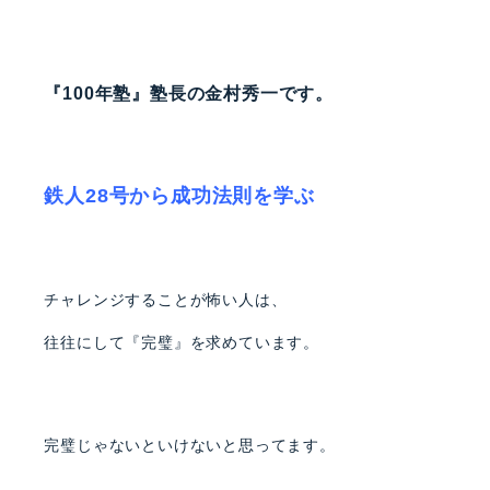
『100年塾』塾長の金村秀一です。
鉄人28号から成功法則を学ぶ
チャレンジすることが怖い人は、
往往にして『完璧』を求めています。
完璧じゃないといけないと思ってます。