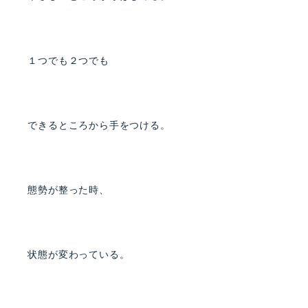
１つでも２つでも
できるところから手をつける。
態勢が整った時、
状態が変わっている。