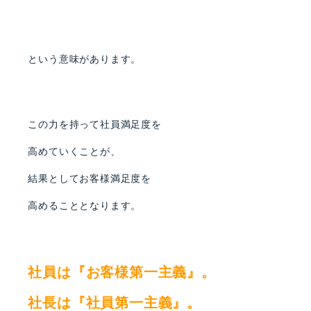
という意味があります。
この力を持って社員満足度を
高めていくことが、
結果としてお客様満足度を
高めることとなります。
社員は『お客様第一主義』。
社長は『社員第一主義』。