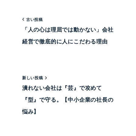
古い投稿
「人の心は理屈では動かない」会社
経営で徹底的に人にこだわる理由
新しい投稿
潰れない会社は『芸』で攻めて
『型』で守る。【中小企業の社長の
悩み】