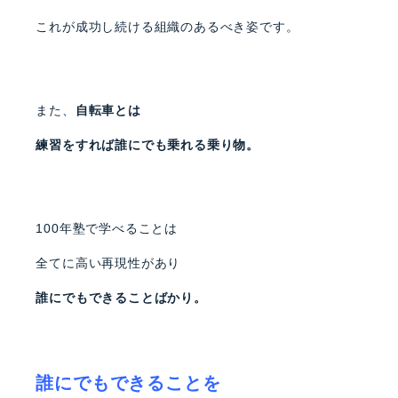
これが成功し続ける組織のあるべき姿です。
また、
自転車とは
練習をすれば誰にでも乗れる乗り物。
100年塾で学べることは
全てに高い再現性があり
誰にでもできることばかり。
誰にでもできることを