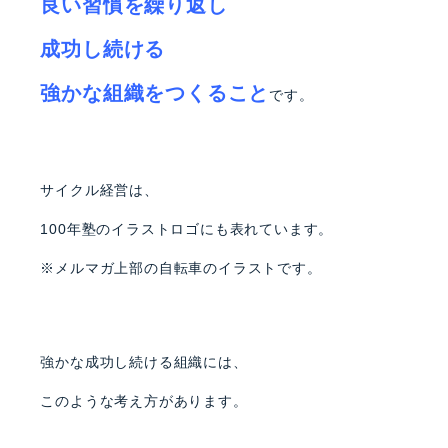
良い習慣を繰り返し
成功し続ける
強かな組織をつくること
です。
サイクル経営は、
100年塾のイラストロゴにも表れています。
※メルマガ上部の自転車のイラストです。
強かな成功し続ける組織には、
このような考え方があります。