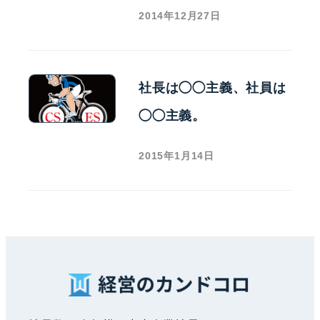
2014年12月27日
社長は◯◯主義、社員は
◯◯主義。
2015年1月14日