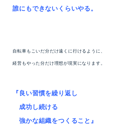
誰にもできないくらいやる。
自転車もこいだ分だけ遠くに行けるように、
経営もやった分だけ理想が現実になります。
『良い習慣を繰り返し
成功し続ける
強かな組織をつくること』