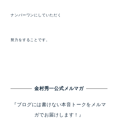
ナンバーワンにしていただく
努力をすることです。
金村秀一公式メルマガ
『ブログには書けない本音トークをメルマ
ガでお届けします！』