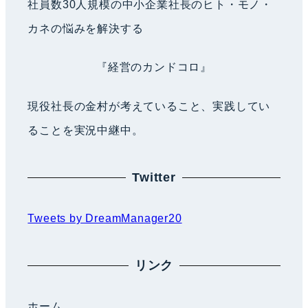
社員数30人規模の中小企業社長のヒト・モノ・
カネの悩みを解決する
『経営のカンドコロ』
現役社長の金村が考えていること、実践してい
ることを実況中継中。
Twitter
Tweets by DreamManager20
リンク
ホーム