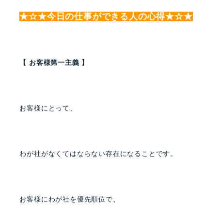
★☆★今日の仕事ができる人の心得★☆★
【 お客様第一主義 】
お客様にとって、
わが社がなくてはならない存在になることです。
お客様にわが社を優先順位で、