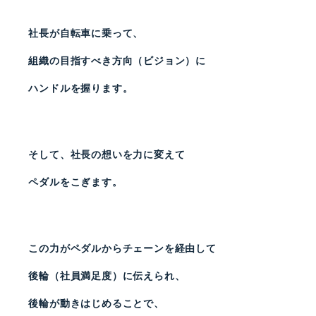
社長が自転車に乗って、
組織の目指すべき方向（ビジョン）に
ハンドルを握ります。
そして、社長の想いを力に変えて
ペダルをこぎます。
この力がペダルからチェーンを経由して
後輪（社員満足度）に伝えられ、
後輪が動きはじめることで、