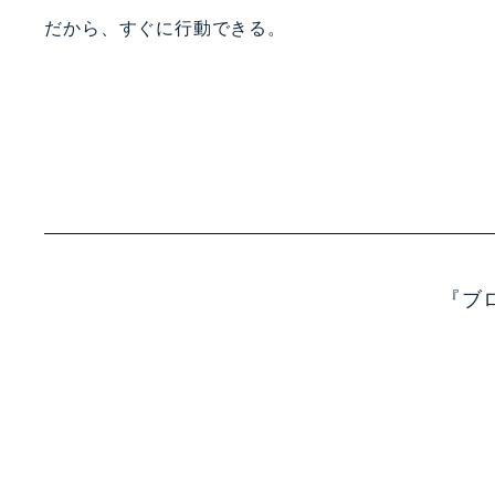
だから、すぐに行動できる。
『ブ