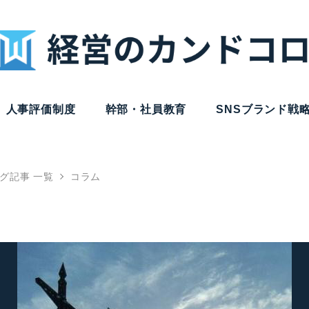
人事評価制度
幹部・社員教育
SNSブランド戦
グ記事 一覧
コラム