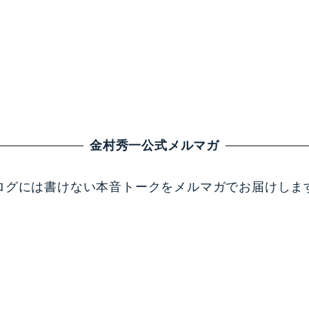
金村秀一公式メルマガ
ログには書けない本音トークをメルマガでお届けしま