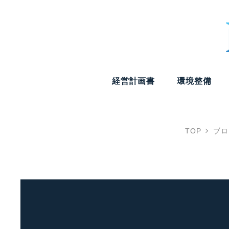
経営計画書
環境整備
TOP
ブロ