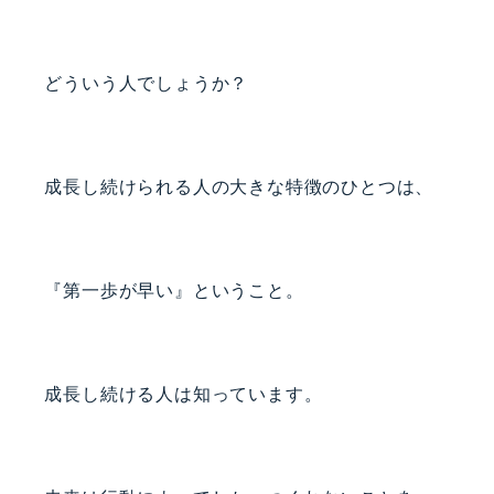
どういう人でしょうか？
成長し続けられる人の大きな特徴のひとつは、
『第一歩が早い』ということ。
成長し続ける人は知っています。