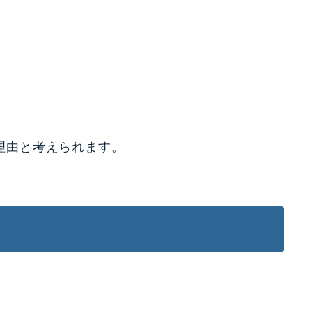
理由と考えられます。