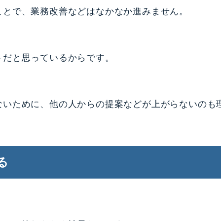
ことで、業務改善などはなかなか進みません。
トだと思っているからです。
ないために、他の人からの提案などが上がらないのも
る