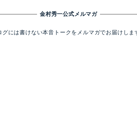
金村秀一公式メルマガ
ログには書けない本音トークをメルマガでお届けしま