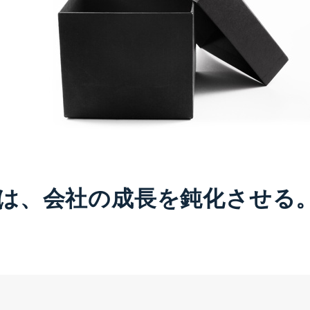
は、会社の成長を鈍化させる