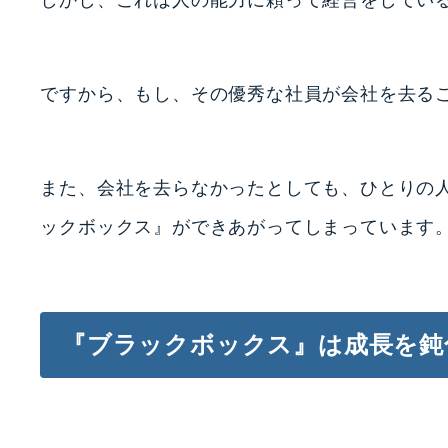
しかし、これは人の能力に頼って経営をしてい
ですから、もし、その優秀な社員が会社を去る
また、会社を去らなかったとしても、ひとりの
ックボックス』ができあがってしまっています
『ブラックボックス』は成長を鈍