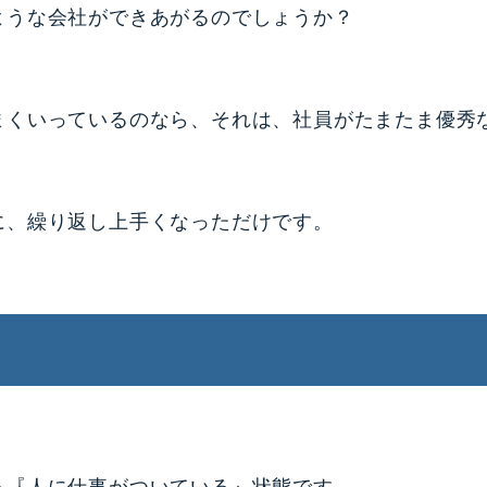
ような会社ができあがるのでしょうか？
まくいっているのなら、それは、社員がたまたま優秀
に、繰り返し上手くなっただけです。