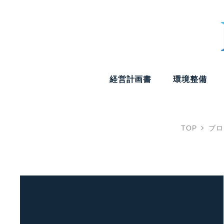
経営計画書
環境整備
TOP
ブロ