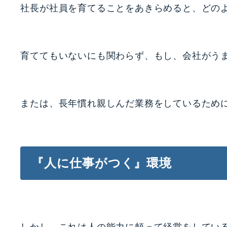
社長が社員を育てることをあきらめると、どの
育ててもいないにも関わらず、もし、会社がう
または、長年慣れ親しんだ業務をしているため
『人に仕事がつく』環境