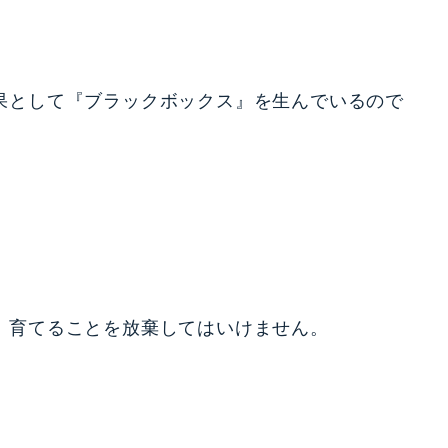
果として『ブラックボックス』を生んでいるので
、育てることを放棄してはいけません。