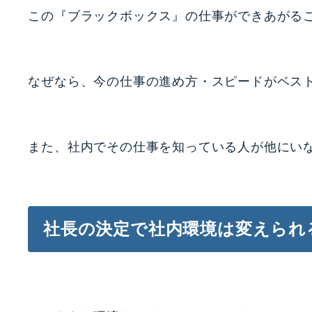
この『ブラックボックス』の仕事ができあがる
なぜなら、今の仕事の進め方・スピードがベス
また、社内でその仕事を知っている人が他にい
社長の決定で社内環境は変えられ