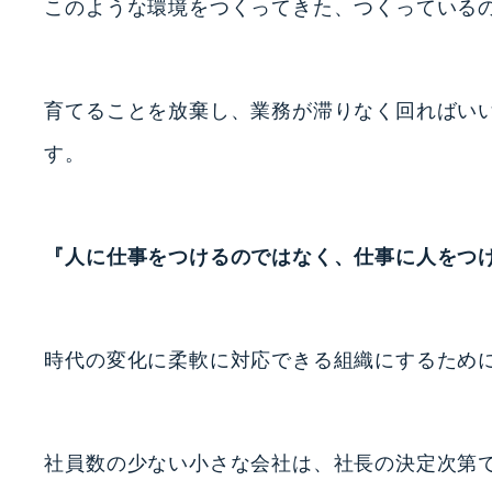
このような環境をつくってきた、つくっている
育てることを放棄し、業務が滞りなく回ればい
す。
『人に仕事をつけるのではなく、仕事に人をつ
時代の変化に柔軟に対応できる組織にするため
社員数の少ない小さな会社は、社長の決定次第