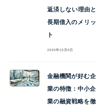
返済しない理由と
長期借入のメリッ
ト
2024年10月4日
金融機関が好む企
業の特徴：中小企
業の融資戦略を徹