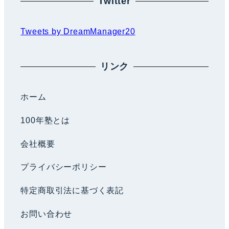
Twitter
Tweets by DreamManager20
リンク
ホーム
100年塾とは
会社概要
プライバシーポリシー
特定商取引法に基づく表記
お問い合わせ