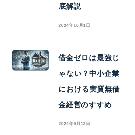
底解説
2024年10月1日
借金ゼロは最強じ
ゃない？中小企業
における実質無借
金経営のすすめ
2024年9月12日