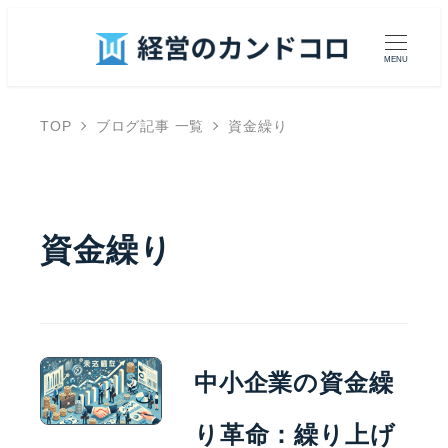
MENU
TOP
ブログ記事 一覧
資金繰り
資金繰り
中小企業の資金繰
り革命：繰り上げ