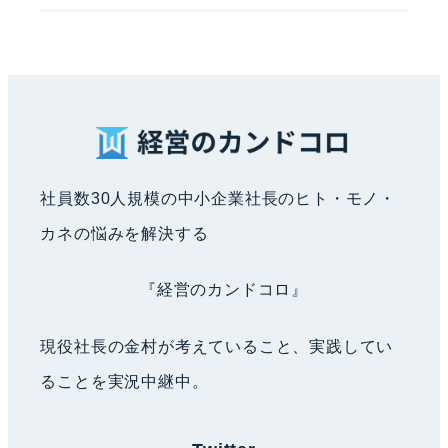
社員数30人規模の中小企業社長のヒト・モノ・
カネの悩みを解決する
『経営のカンドコロ』
現役社長の金村が考えていること、実践してい
ることを実況中継中。