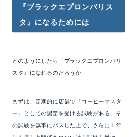
『ブラックエプロンバリス
タ』になるためには
どのようにしたら『ブラックエプロンバリ
スタ』になれるのだろうか。
まずは、定期的に店舗で『コーヒーマスタ
ー』としての認定を受ける試験がある。そ
の試験を無事にパスした上で、さらに１年