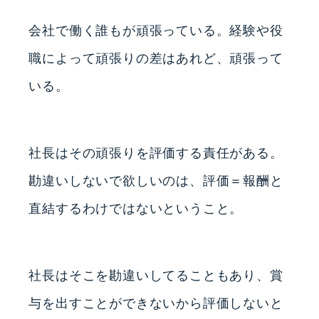
会社で働く誰もが頑張っている。経験や役
職によって頑張りの差はあれど、頑張って
いる。
社長はその頑張りを評価する責任がある。
勘違いしないで欲しいのは、評価＝報酬と
直結するわけではないということ。
社長はそこを勘違いしてることもあり、賞
与を出すことができないから評価しないと