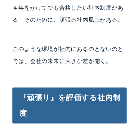
４年をかけてでも合格したい社内制度があ
る。そのために、頑張る社内風土がある。
このような環境が社内にあるのとないのと
では、会社の未来に大きな差が開く。
『頑張り』を評価する社内制
度