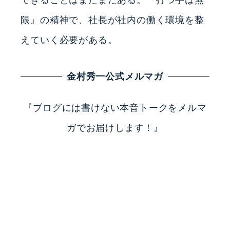
限』の精神で、社長が社内の働く環境を整
えていく必要がある。
金村秀一公式メルマガ
『ブログには書けない本音トークをメルマ
ガでお届けします！』