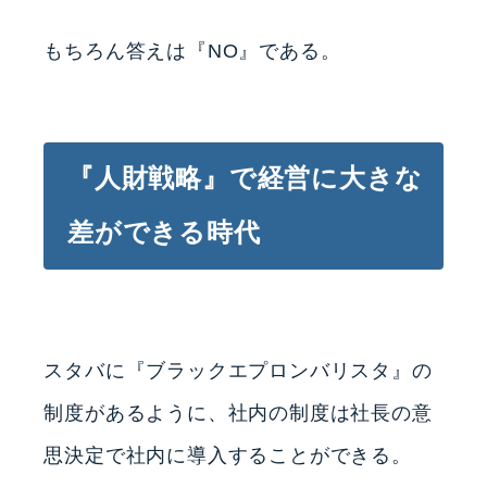
もちろん答えは『NO』である。
『人財戦略』で経営に大きな
差ができる時代
スタバに『ブラックエプロンバリスタ』の
制度があるように、社内の制度は社長の意
思決定で社内に導入することができる。