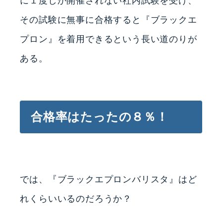
に１度しか開催されない社内試験を受け、
その試験に無事に合格すると『ブラックエ
プロン』を着用できるという長い道のりが
ある。
合格率はたったの８％！
では、『ブラックエプロンバリスタ』はど
れくらいいるのだろうか？