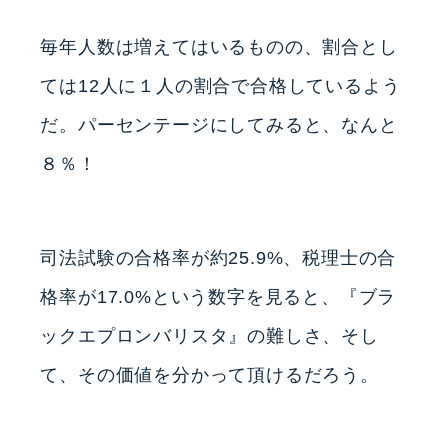
毎年人数は増えてはいるものの、割合とし
ては12人に１人の割合で合格しているよう
だ。パーセンテージにしてみると、なんと
８％！
司法試験の合格率が約25.9%、税理士の合
格率が17.0%という数字を見ると、『ブラ
ックエプロンバリスタ』の難しさ、そし
て、その価値を分かって頂けるだろう。