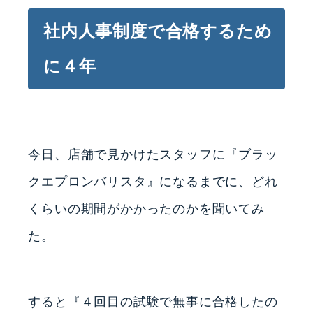
社内人事制度で合格するため
に４年
今日、店舗で見かけたスタッフに『ブラッ
クエプロンバリスタ』になるまでに、どれ
くらいの期間がかかったのかを聞いてみ
た。
すると『４回目の試験で無事に合格したの