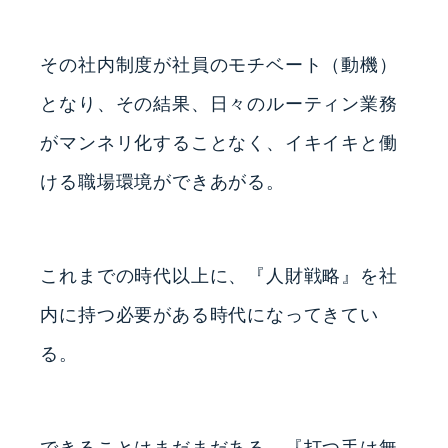
その社内制度が社員のモチベート（動機）
となり、その結果、日々のルーティン業務
がマンネリ化することなく、イキイキと働
ける職場環境ができあがる。
これまでの時代以上に、『人財戦略』を社
内に持つ必要がある時代になってきてい
る。
できることはまだまだある。『打つ手は無