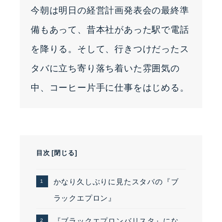
今朝は明日の経営計画発表会の最終準
備もあって、昔本社があった駅で電話
を降りる。そして、行きつけだったス
タバに立ち寄り落ち着いた雰囲気の
中、コーヒー片手に仕事をはじめる。
目次
[
閉じる
]
かなり久しぶりに見たスタバの『ブ
ラックエプロン』
『ブラックエプロンバリスタ』にな