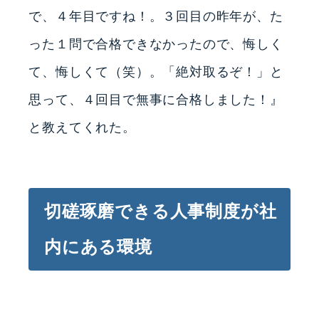
で、４年目ですね！。３回目の昨年が、た
った１問で合格できなかったので、悔しく
て、悔しくて（笑）。「絶対取るぞ！」と
思って、４回目で無事に合格しました！』
と教えてくれた。
切磋琢磨できる人事制度が社
内にある環境