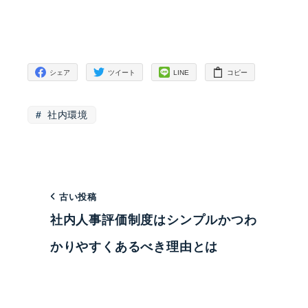
シェア
ツイート
LINE
コピー
社内環境
古い投稿
社内人事評価制度はシンプルかつわ
かりやすくあるべき理由とは