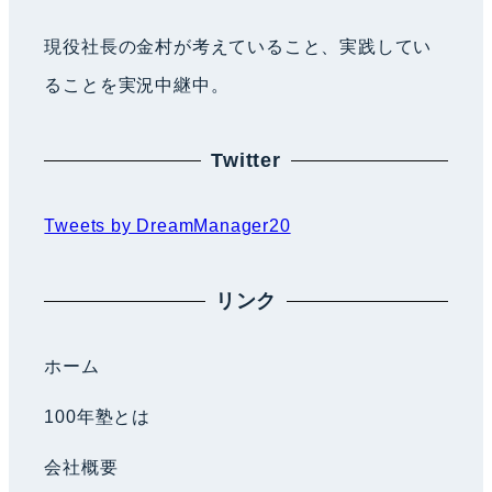
現役社長の金村が考えていること、実践してい
ることを実況中継中。
Twitter
Tweets by DreamManager20
リンク
ホーム
100年塾とは
会社概要