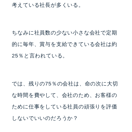
考えている社長が多くいる。
ちなみに社員数の少ない小さな会社で定期
的に毎年、賞与を支給できている会社は約
25％と言われている。
では、残りの75％の会社は、命の次に大切
な時間を費やして、会社のため、お客様の
ために仕事をしている社員の頑張りを評価
しないでいいのだろうか？