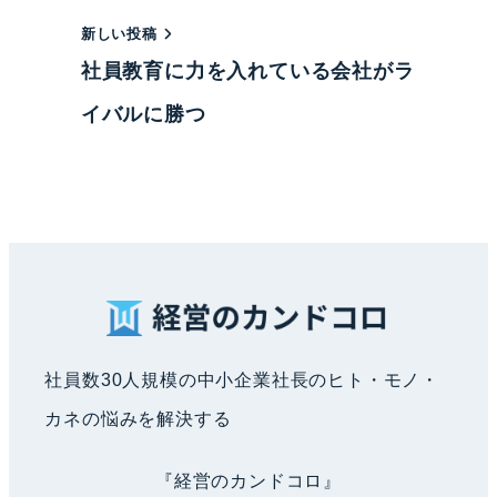
新しい投稿
社員教育に力を入れている会社がラ
イバルに勝つ
社員数30人規模の中小企業社長のヒト・モノ・
カネの悩みを解決する
『経営のカンドコロ』