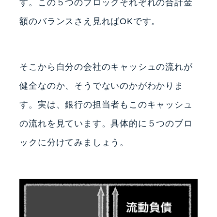
す。この５つのブロックそれぞれの合計金
額のバランスさえ見ればOKです。
そこから自分の会社のキャッシュの流れが
健全なのか、そうでないのかがわかりま
す。実は、銀行の担当者もこのキャッシュ
の流れを見ています。具体的に５つのブロ
ックに分けてみましょう。