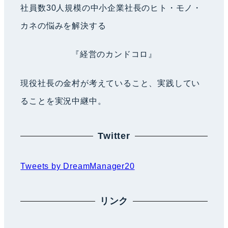
社員数30人規模の中小企業社長のヒト・モノ・
カネの悩みを解決する
『経営のカンドコロ』
現役社長の金村が考えていること、実践してい
ることを実況中継中。
Twitter
Tweets by DreamManager20
リンク