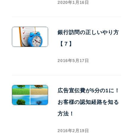
2020年1月16日
銀行訪問の正しいやり方
【７】
2016年5月17日
広告宣伝費が5分の1に！
お客様の認知経路を知る
方法！
2016年2月19日