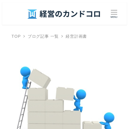
MENU
TOP
ブログ記事 一覧
経営計画書