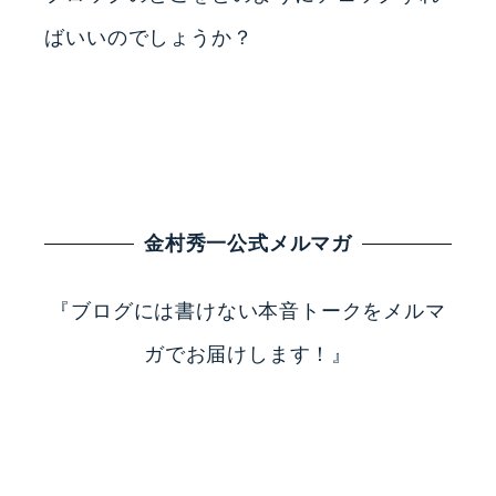
ばいいのでしょうか？
金村秀一公式メルマガ
『ブログには書けない本音トークをメルマ
ガでお届けします！』