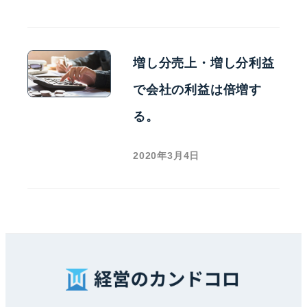
増し分売上・増し分利益
で会社の利益は倍増す
る。
2020年3月4日