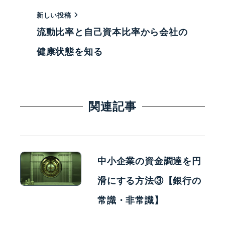
新しい投稿
流動比率と自己資本比率から会社の
健康状態を知る
関連記事
中小企業の資金調達を円
滑にする方法③【銀行の
常識・非常識】