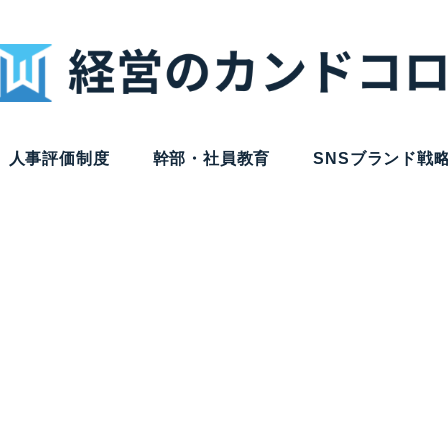
人事評価制度
幹部・社員教育
SNSブランド戦