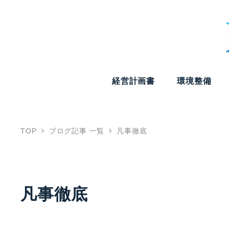
経営計画書
環境整備
TOP
ブログ記事 一覧
凡事徹底
凡事徹底