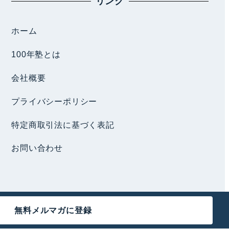
リンク
ホーム
100年塾とは
会社概要
プライバシーポリシー
特定商取引法に基づく表記
お問い合わせ
無料メルマガに登録
ed.