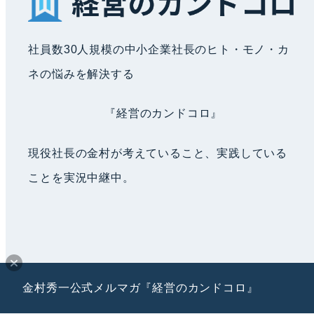
社員数30人規模の中小企業社長のヒト・モノ・カ
ネの悩みを解決する
『経営のカンドコロ』
現役社長の金村が考えていること、実践している
ことを実況中継中。
金村秀一公式メルマガ『経営のカンドコロ』
©環