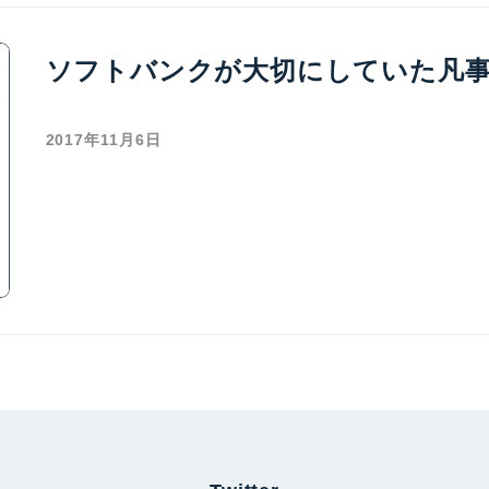
ソフトバンクが大切にしていた凡
2017年11月6日