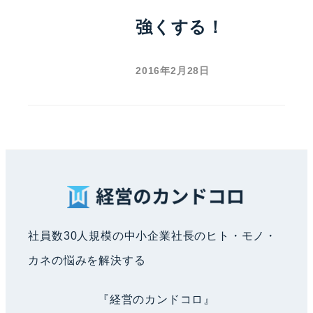
強くする！
2016年2月28日
社員数30人規模の中小企業社長のヒト・モノ・
カネの悩みを解決する
『経営のカンドコロ』