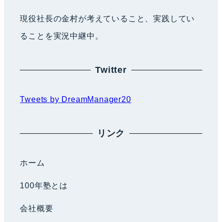
現役社長の金村が考えていること、実践してい
ることを実況中継中。
Twitter
Tweets by DreamManager20
リンク
ホーム
100年塾とは
会社概要