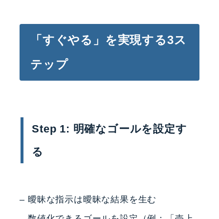
「すぐやる」を実現する3ス
テップ
Step 1: 明確なゴールを設定す
る
– 曖昧な指示は曖昧な結果を生む
– 数値化できるゴールを設定（例：「売上