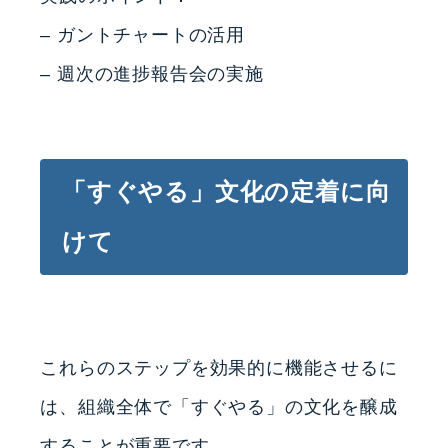
– ガントチャートの活用
– 週次の進捗報告会の実施
「すぐやる」文化の定着に向
けて
これらのステップを効果的に機能させるに
は、組織全体で「すぐやる」の文化を醸成
することが重要です。