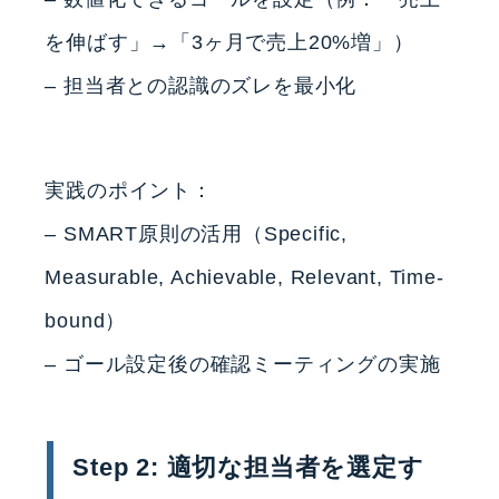
を伸ばす」→「3ヶ月で売上20%増」）
– 担当者との認識のズレを最小化
実践のポイント：
– SMART原則の活用（Specific,
Measurable, Achievable, Relevant, Time-
bound）
– ゴール設定後の確認ミーティングの実施
Step 2: 適切な担当者を選定す