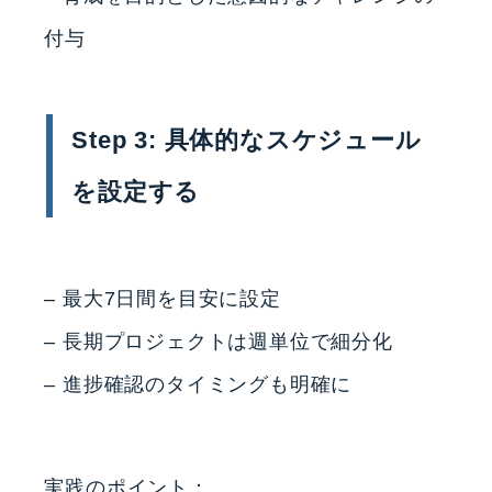
付与
Step 3: 具体的なスケジュール
を設定する
– 最大7日間を目安に設定
– 長期プロジェクトは週単位で細分化
– 進捗確認のタイミングも明確に
実践のポイント：