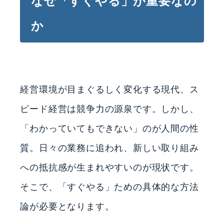
なぜ「すぐやる」が重要なの
か
経営環境が目まぐるしく変化する現代、ス
ピード経営は競争力の源泉です。しかし、
「わかっていてもできない」のが人間の性
質。日々の業務に追われ、新しい取り組み
への抵抗感が生まれやすいのが現状です。
そこで、「すぐやる」ための具体的な方法
論が必要となります。