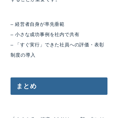
– 経営者自身が率先垂範
– 小さな成功事例を社内で共有
– 「すぐ実行」できた社員への評価・表彰
制度の導入
まとめ