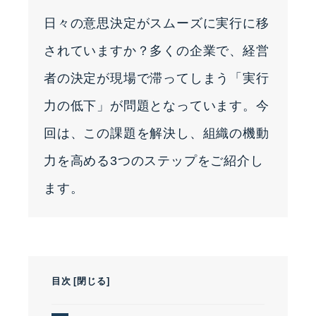
日々の意思決定がスムーズに実行に移
されていますか？多くの企業で、経営
者の決定が現場で滞ってしまう「実行
力の低下」が問題となっています。今
回は、この課題を解決し、組織の機動
力を高める3つのステップをご紹介し
ます。
目次
[
閉じる
]