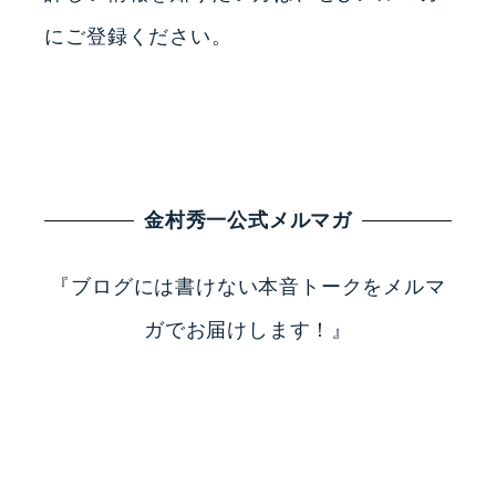
にご登録ください。
金村秀一公式メルマガ
『ブログには書けない本音トークをメルマ
ガでお届けします！』