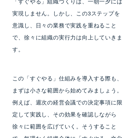
「すぐやる」組織づくりは、一朝一夕には
実現しません。しかし、この3ステップを
意識し、日々の業務で実践を重ねること
で、徐々に組織の実行力は向上していきま
す。
この「すぐやる」仕組みを導入する際も、
まずは小さな範囲から始めてみましょう。
例えば、週次の経営会議での決定事項に限
定して実践し、その効果を確認しながら
徐々に範囲を広げていく。そうすること