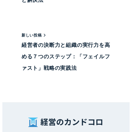
新しい投稿
経営者の決断力と組織の実行力を高
める７つのステップ：「フェイルフ
ァスト」戦略の実践法