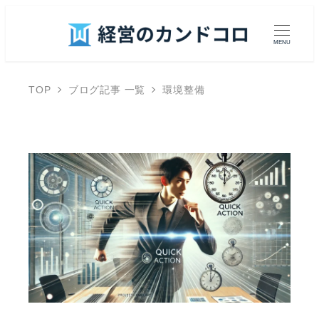
MENU
TOP
ブログ記事 一覧
環境整備