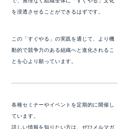
で、無理なく組織全体に「すぐやる」文化
を浸透させることができるはずです。
この「すぐやる」の実践を通じて、より機
動的で競争力のある組織へと進化されるこ
とを心より願っています。
各種セミナーやイベントを定期的に開催し
ています。
詳しい情報を知りたい方は、ぜひメルマガ