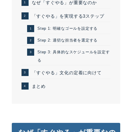
なぜ「すぐやる」が重要なのか
「すぐやる」を実現する3ステップ
Step 1: 明確なゴールを設定する
Step 2: 適切な担当者を選定する
Step 3: 具体的なスケジュールを設定す
る
「すぐやる」文化の定着に向けて
まとめ