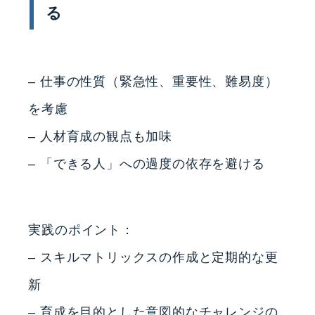
る
– 仕事の性質（緊急性、重要性、難易度）
を考慮
– 人材育成の観点も加味
– 「できる人」への過度の依存を避ける
実践のポイント：
– スキルマトリックスの作成と定期的な更
新
– 育成を目的とした意図的なチャレンジの