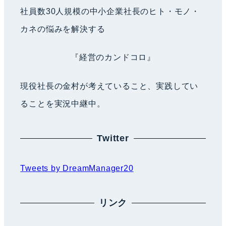
社員数30人規模の中小企業社長のヒト・モノ・
カネの悩みを解決する
『経営のカンドコロ』
現役社長の金村が考えていること、実践してい
ることを実況中継中。
Twitter
Tweets by DreamManager20
リンク