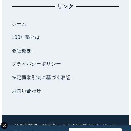
リンク
ホーム
100年塾とは
会社概要
プライバシーポリシー
特定商取引法に基づく表記
お問い合わせ
©環境整備・経営計画書など経営のカンドコロ