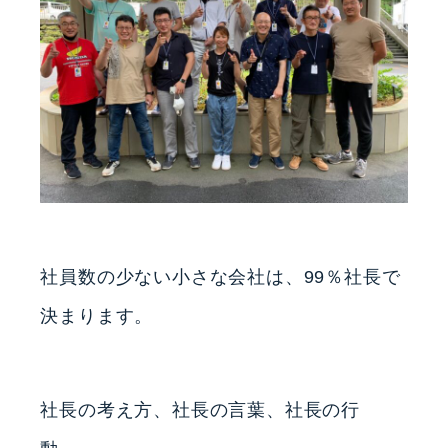
社員数の少ない小さな会社は、99％社長で
決まります。
社長の考え方、社長の言葉、社長の行