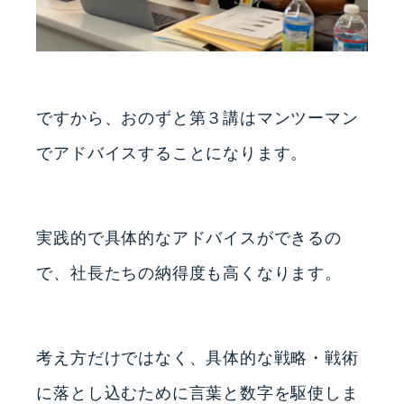
ですから、おのずと第３講はマンツーマン
でアドバイスすることになります。
実践的で具体的なアドバイスができるの
で、社長たちの納得度も高くなります。
考え方だけではなく、具体的な戦略・戦術
に落とし込むために言葉と数字を駆使しま