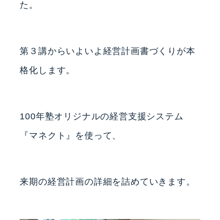
た。
第３講からいよいよ経営計画書づくりが本
格化します。
100年塾オリジナルの経営支援システム
『マネクト』を使って、
来期の経営計画の詳細を詰めていきます。