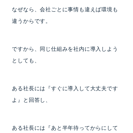
なぜなら、会社ごとに事情も違えば環境も
違うからです。
ですから、同じ仕組みを社内に導入しよう
としても、
ある社長には『すぐに導入して大丈夫です
よ』と回答し、
ある社長には『あと半年待ってからにして