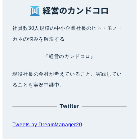
社員数30人規模の中小企業社長のヒト・モノ・
カネの悩みを解決する
『経営のカンドコロ』
現役社長の金村が考えていること、実践してい
ることを実況中継中。
Twitter
Tweets by DreamManager20