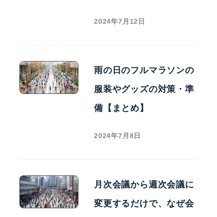
2024年7月12日
雨の日のフルマラソンの
服装やグッズの対策・準
備【まとめ】
2024年7月8日
月次会議から週次会議に
変更するだけで、なぜ会