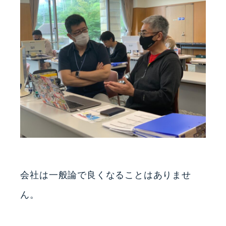
会社は一般論で良くなることはありませ
ん。