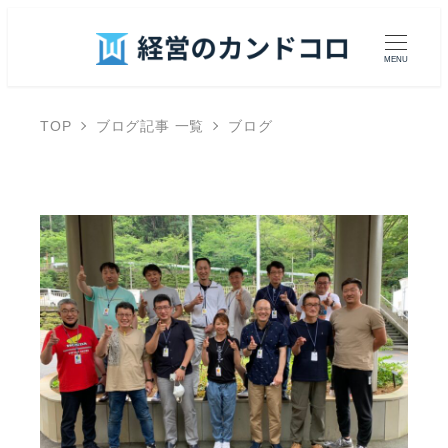
MENU
TOP
ブログ記事 一覧
ブログ