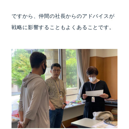
ですから、仲間の社長からのアドバイスが
戦略に影響することもよくあることです。