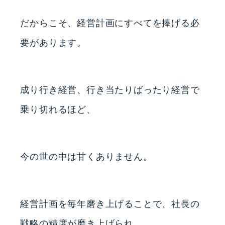
だからこそ、経営計画にすべてを捧げる必
要があります。
成り行き経営、行き当たりばったり経営で
乗り切れるほど、
今の世の中は甘くありません。
経営計画を毎年磨き上げることで、社長の
戦略の精度が磨き上げられ、