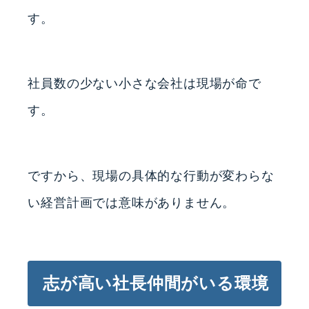
す。
社員数の少ない小さな会社は現場が命で
す。
ですから、現場の具体的な行動が変わらな
い経営計画では意味がありません。
志が高い社長仲間がいる環境