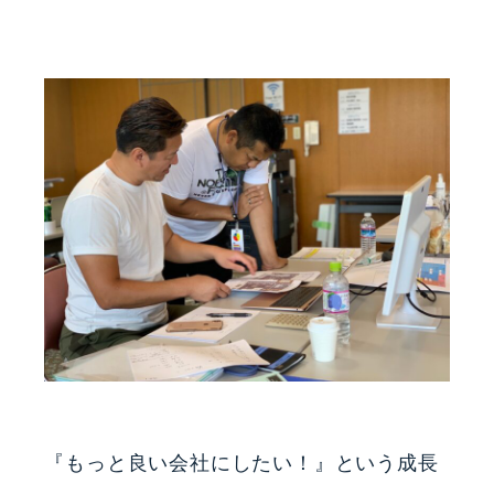
『もっと良い会社にしたい！』という成長