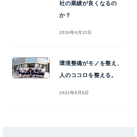
社の業績が良くなるの
か？
2016年4月12日
環境整備がモノを整え、
人のココロを整える。
2021年8月6日