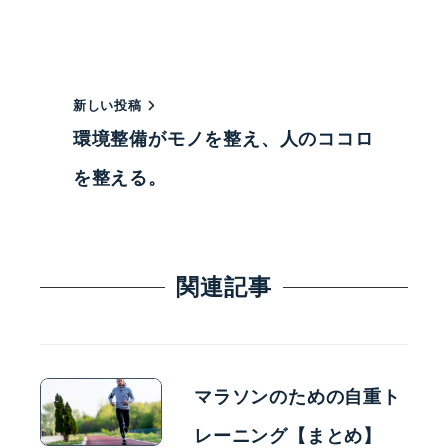
新しい投稿
環境整備がモノを整え、人のココロ
を整える。
関連記事
マラソンのための自重ト
レーニング【まとめ】