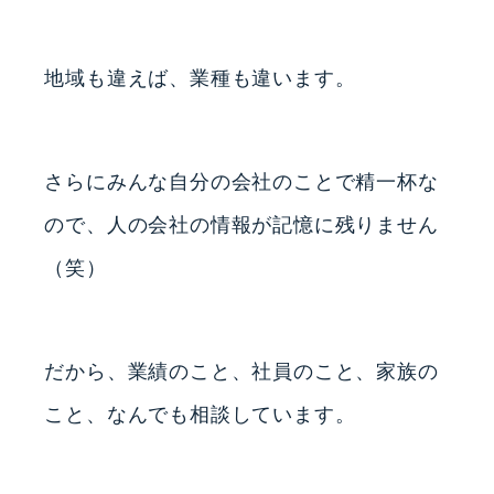
地域も違えば、業種も違います。
さらにみんな自分の会社のことで精一杯な
ので、人の会社の情報が記憶に残りません
（笑）
だから、業績のこと、社員のこと、家族の
こと、なんでも相談しています。