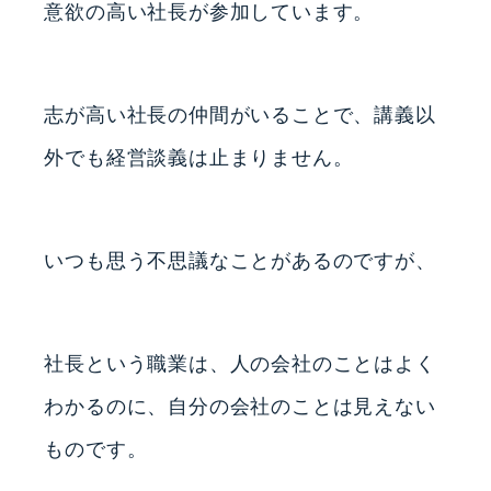
意欲の高い社長が参加しています。
志が高い社長の仲間がいることで、講義以
外でも経営談義は止まりません。
いつも思う不思議なことがあるのですが、
社長という職業は、人の会社のことはよく
わかるのに、自分の会社のことは見えない
ものです。