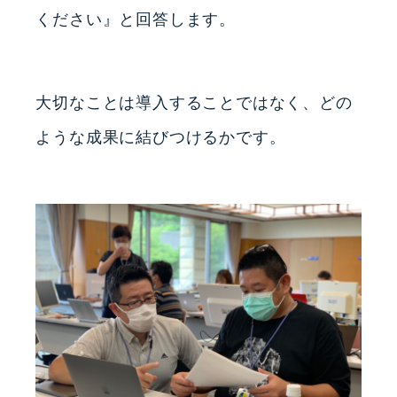
ください』と回答します。
大切なことは導入することではなく、どの
ような成果に結びつけるかです。