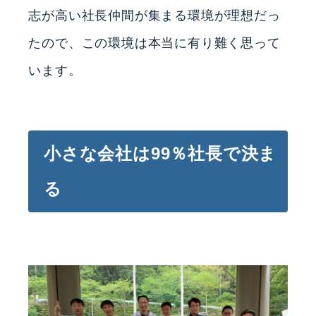
志が高い社長仲間が集まる環境が理想だっ
たので、この環境は本当に有り難く思って
います。
小さな会社は99％社長で決ま
る