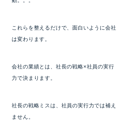
動。。。
これらを整えるだけで、面白いように会社
は変わります。
会社の業績とは、社長の戦略×社員の実行
力で決まります。
社長の戦略ミスは、社員の実行力では補え
ません。