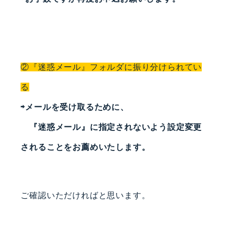
②『迷惑メール』フォルダに振り分けられてい
る
⇨メールを受け取るために、
『迷惑メール』に指定されないよう設定変更
されることをお薦めいたします。
ご確認いただければと思います。