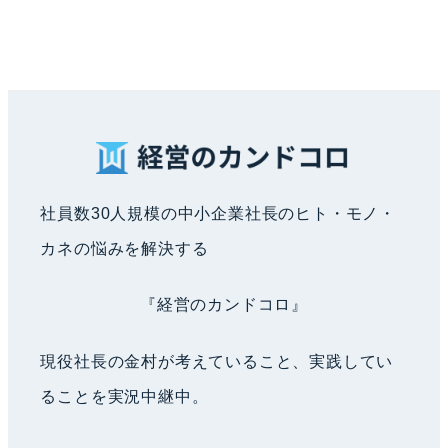
社員数30人規模の中小企業社長のヒト・モノ・
カネの悩みを解決する
『経営のカンドコロ』
現役社長の金村が考えていること、実践してい
ることを実況中継中。