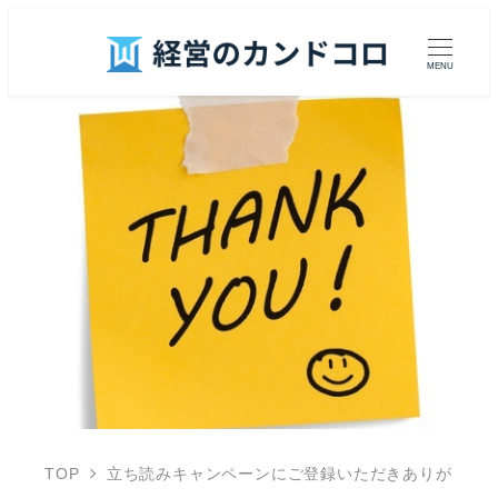
MENU
TOP
立ち読みキャンペーンにご登録いただきありが