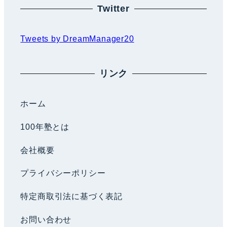
Twitter
Tweets by DreamManager20
リンク
ホーム
100年塾とは
会社概要
プライバシーポリシー
特定商取引法に基づく表記
お問い合わせ