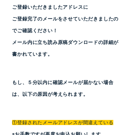
ご登録いただきましたアドレスに
ご登録完了のメールをさせていただきましたの
で
ご確認ください！
メール内に立ち読み原稿ダウンロードの詳細が
書かれています。
もし、５分以内に確認メールが届かない場合
は、以下の原因が考えられます。
①登録されたメールアドレスが間違えている
⇨お手数ですが再度お申込お願いします。