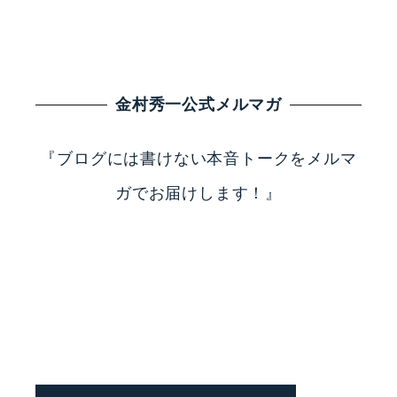
金村秀一公式メルマガ
『ブログには書けない本音トークをメルマ
ガでお届けします！』