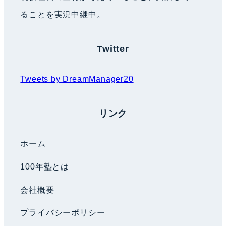
ることを実況中継中。
Twitter
Tweets by DreamManager20
リンク
ホーム
100年塾とは
会社概要
プライバシーポリシー