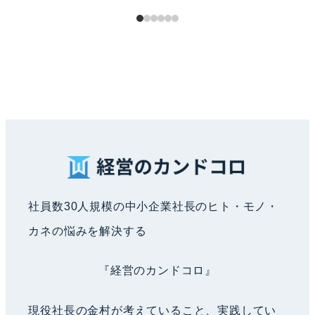
社員数30人規模の中小企業社長のヒト・モノ・
カネの悩みを解決する
『経営のカンドコロ』
現役社長の金村が考えていること、実践してい