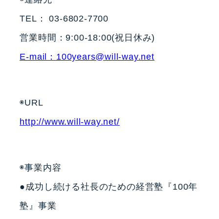
TEL： 03-6802-7700
営業時間：9:00-18:00(祝日休み)
E-mail：100years@will-way.net
◉URL
http://www.will-way.net/
◉事業内容
●成功し続ける社長のための経営塾『100年
塾』事業