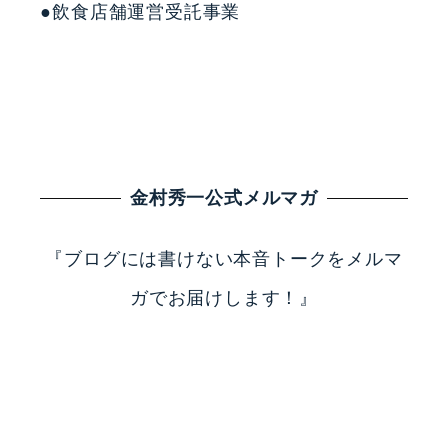
●飲食店舗運営受託事業
金村秀一公式メルマガ
『ブログには書けない本音トークをメルマ
ガでお届けします！』