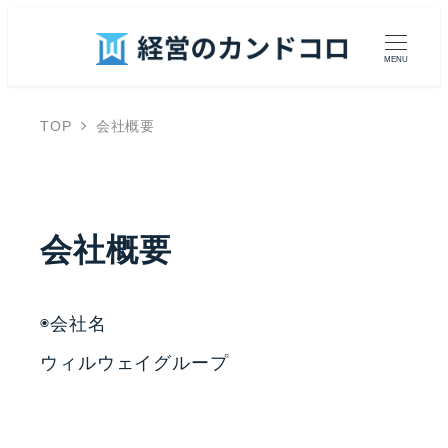
MENU
TOP
会社概要
会社概要
◉会社名
ウィルウェイグループ