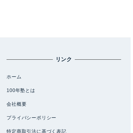
リンク
ホーム
100年塾とは
会社概要
プライバシーポリシー
特定商取引法に基づく表記