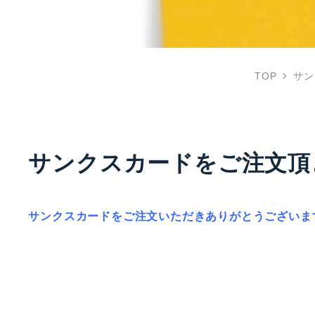
TOP
サン
サンクスカードをご注文頂
サンクスカードをご注文いただきありがとうございま