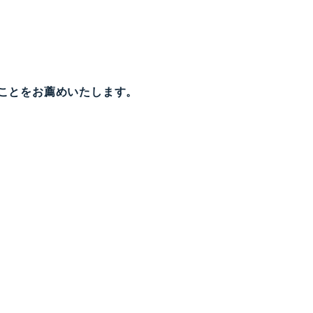
ことをお薦めいたします。