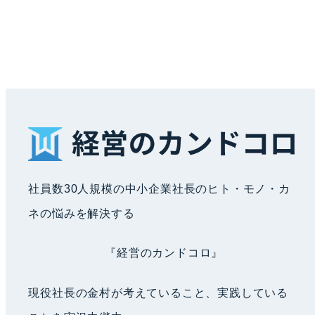
社員数30人規模の中小企業社長のヒト・モノ・カ
ネの悩みを解決する
『経営のカンドコロ』
現役社長の金村が考えていること、実践している