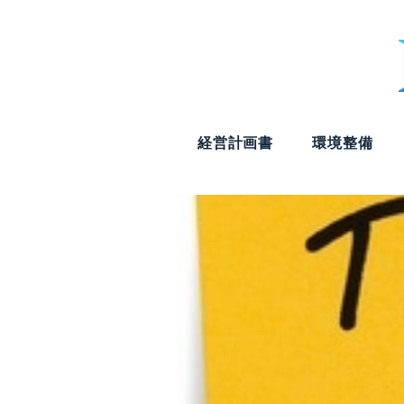
経営計画書
環境整備