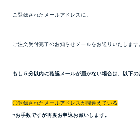
ご登録されたメールアドレスに、
ご注文受付完了のお知らせメールをお送りいたします
もし５分以内に確認メールが届かない場合は、以下の
①登録されたメールアドレスが間違えている
⇨お手数ですが再度お申込お願いします。