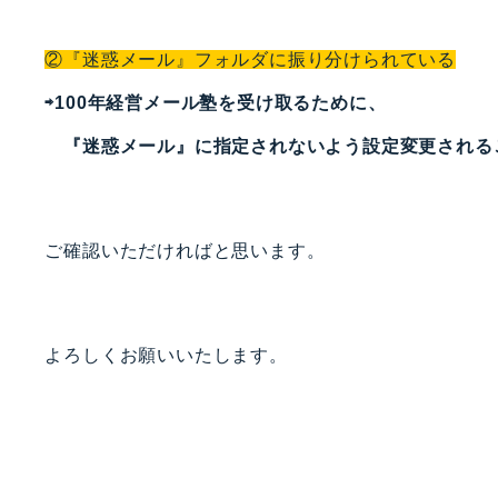
②『迷惑メール』フォルダに振り分けられている
⇨100年経営メール塾を受け取るために、
『迷惑メール』に指定されないよう設定変更される
ご確認いただければと思います。
よろしくお願いいたします。