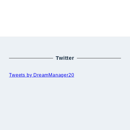
Twitter
Tweets by DreamManager20