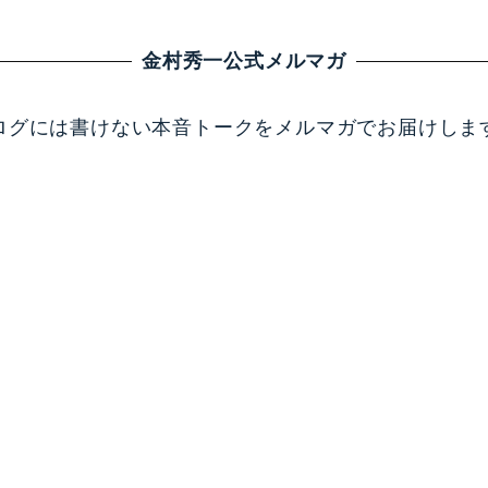
金村秀一公式メルマガ
ログには書けない本音トークをメルマガでお届けしま