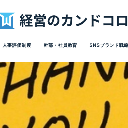
人事評価制度
幹部・社員教育
SNSブランド戦