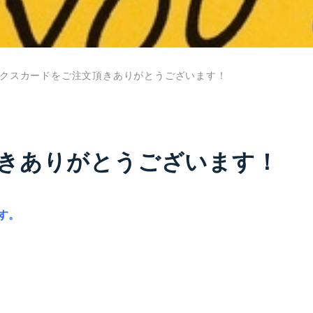
クスカードをご注文頂きありがとうございます！
きありがとうございます！
す。